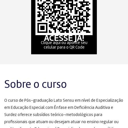
ACESSE JÁ!
Clique aqui ou aponte seu
celular para o QR Code
Sobre o curso
O curso de Pós-graduação Lato Sensu em nível de Especialização
em Educação Especial com Ênfase em Deficiência Auditiva e
Surdez oferece subsídios teórico-metodológicos para
profissionais que atuam ou desejam atuar no ensino regular ou