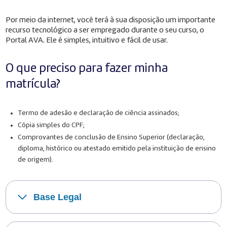
Por meio da internet, você terá à sua disposição um importante
recurso tecnológico a ser empregado durante o seu curso, o
Portal AVA. Ele é simples, intuitivo e fácil de usar.
O que preciso para fazer minha
matrícula?
Termo de adesão e declaração de ciência assinados;
Cópia simples do CPF;
Comprovantes de conclusão de Ensino Superior (declaração,
diploma, histórico ou atestado emitido pela instituição de ensino
de origem).
Base Legal