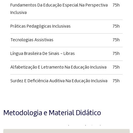
Fundamentos Da Educação Especial Na Perspectiva
75h
Inclusiva
Práticas Pedagógicas Inclusivas
75h
Tecnologias Assistivas
75h
Língua Brasileira De Sinais – Libras
75h
Alfabetização E Letramento Na Educação Inclusiva
75h
Surdez E Deficiência Auditiva Na Educação Inclusiva
75h
Metodologia e Material Didático