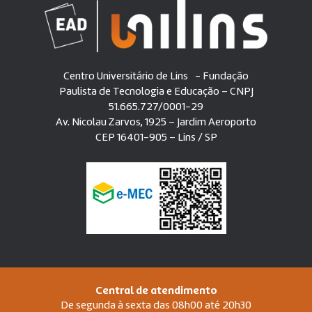
Centro Universitário de Lins - Fundação
Paulista de Tecnologia e Educação – CNPJ
51.665.727/0001-29
Av. Nicolau Zarvos, 1925 – Jardim Aeroporto
CEP 16401-905 – Lins / SP
Central de atendimento
De segunda à sexta das 08h00 até 20h30