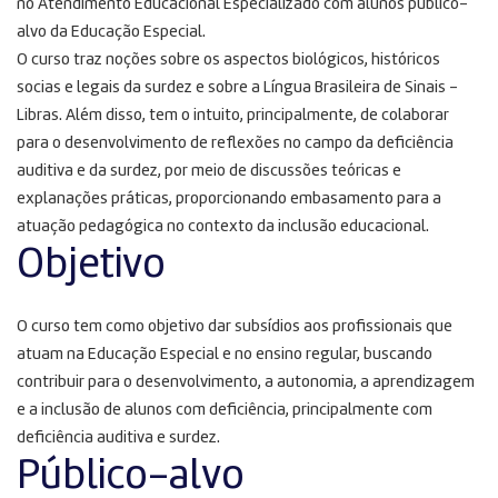
no Atendimento Educacional Especializado com alunos público-
alvo da Educação Especial.
O curso traz noções sobre os aspectos biológicos, históricos
socias e legais da surdez e sobre a Língua Brasileira de Sinais –
Libras. Além disso, tem o intuito, principalmente, de colaborar
para o desenvolvimento de reflexões no campo da deficiência
auditiva e da surdez, por meio de discussões teóricas e
explanações práticas, proporcionando embasamento para a
atuação pedagógica no contexto da inclusão educacional.
Objetivo
O curso tem como objetivo dar subsídios aos profissionais que
atuam na Educação Especial e no ensino regular, buscando
contribuir para o desenvolvimento, a autonomia, a aprendizagem
e a inclusão de alunos com deficiência, principalmente com
deficiência auditiva e surdez.
Público-alvo