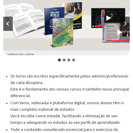
Os livros são escritos especificamente pelos autores/professores
de cada disciplina.
Este é o fundamento dos nossos cursos e também nosso principal
diferencial.
Com livros, videoaula e plataforma digital, nossos alunos têm o
mais completo material de estudos.
Você escolhe como estudar, facilitando a otimização do seu
tempo e adequando os estudos ao seu perfil de aprendizado.
Todo o conteúdo considerado essencial para o exercício da