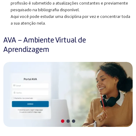
profissão é submetido a atualizações constantes e previamente
pesquisado na bibliografia disponível.
Aqui você pode estudar uma disciplina por vez e concentrar toda
a sua atenção nela.
AVA – Ambiente Virtual de
Aprendizagem