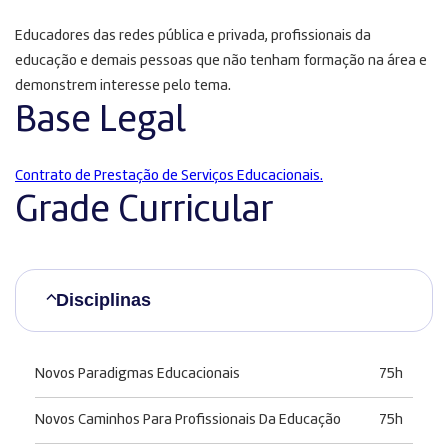
Educadores das redes pública e privada, profissionais da
educação e demais pessoas que não tenham formação na área e
demonstrem interesse pelo tema.
Base Legal
Contrato de Prestação de Serviços Educacionais.
Grade Curricular
Disciplinas
Novos Paradigmas Educacionais
75h
Novos Caminhos Para Profissionais Da Educação
75h