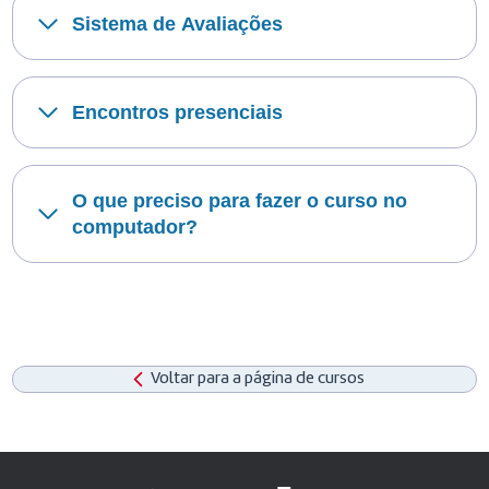
Sistema de Avaliações
Encontros presenciais
O que preciso para fazer o curso no
computador?
Voltar para a página de cursos