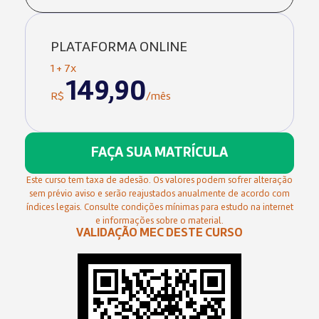
PLATAFORMA ONLINE
1 + 7x
149,90
R$
/mês
FAÇA SUA MATRÍCULA
Este curso tem taxa de adesão. Os valores podem sofrer alteração
sem prévio aviso e serão reajustados anualmente de acordo com
índices legais. Consulte condições mínimas para estudo na internet
e informações sobre o material.
VALIDAÇÃO MEC DESTE CURSO