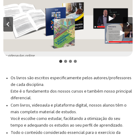
Os livros são escritos especificamente pelos autores/professores
de cada disciplina.
Este é o fundamento dos nossos cursos e também nosso principal
diferencial.
Com livros, videoaula e plataforma digital, nossos alunos têm o
mais completo material de estudos.
Você escolhe como estudar, facilitando a otimização do seu
tempo e adequando os estudos ao seu perfil de aprendizado.
Todo o conteúdo considerado essencial para o exercício da