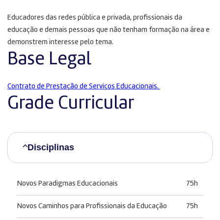
Educadores das redes pública e privada, profissionais da
educação e demais pessoas que não tenham formação na área e
demonstrem interesse pelo tema.
Base Legal
Contrato de Prestação de Serviços Educacionais.
Grade Curricular
Disciplinas
Novos Paradigmas Educacionais
75h
Novos Caminhos para Profissionais da Educação
75h