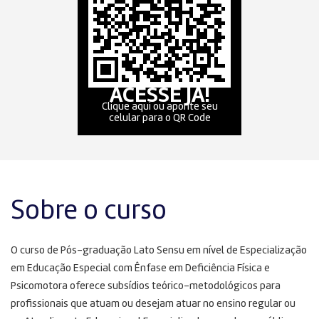
ACESSE JÁ!
Clique aqui ou aponte seu
celular para o QR Code
Sobre o curso
O curso de Pós-graduação Lato Sensu em nível de Especialização
em Educação Especial com Ênfase em Deficiência Física e
Psicomotora oferece subsídios teórico-metodológicos para
profissionais que atuam ou desejam atuar no ensino regular ou