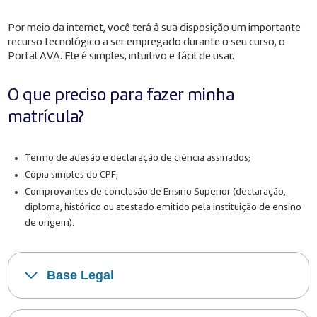
Por meio da internet, você terá à sua disposição um importante
recurso tecnológico a ser empregado durante o seu curso, o
Portal AVA. Ele é simples, intuitivo e fácil de usar.
O que preciso para fazer minha
matrícula?
Termo de adesão e declaração de ciência assinados;
Cópia simples do CPF;
Comprovantes de conclusão de Ensino Superior (declaração,
diploma, histórico ou atestado emitido pela instituição de ensino
de origem).
Base Legal