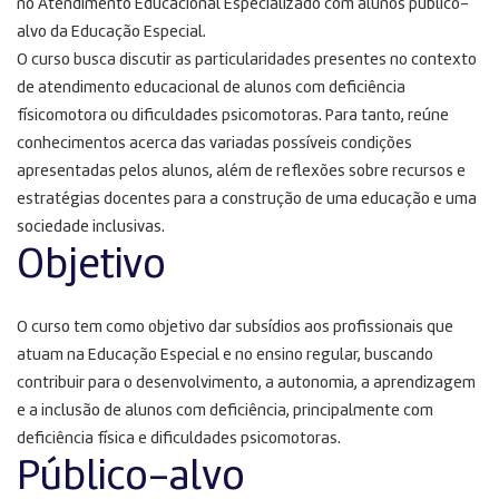
no Atendimento Educacional Especializado com alunos público-
alvo da Educação Especial.
O curso busca discutir as particularidades presentes no contexto
de atendimento educacional de alunos com deficiência
físicomotora ou dificuldades psicomotoras. Para tanto, reúne
conhecimentos acerca das variadas possíveis condições
apresentadas pelos alunos, além de reflexões sobre recursos e
estratégias docentes para a construção de uma educação e uma
sociedade inclusivas.
Objetivo
O curso tem como objetivo dar subsídios aos profissionais que
atuam na Educação Especial e no ensino regular, buscando
contribuir para o desenvolvimento, a autonomia, a aprendizagem
e a inclusão de alunos com deficiência, principalmente com
deficiência física e dificuldades psicomotoras.
Público-alvo