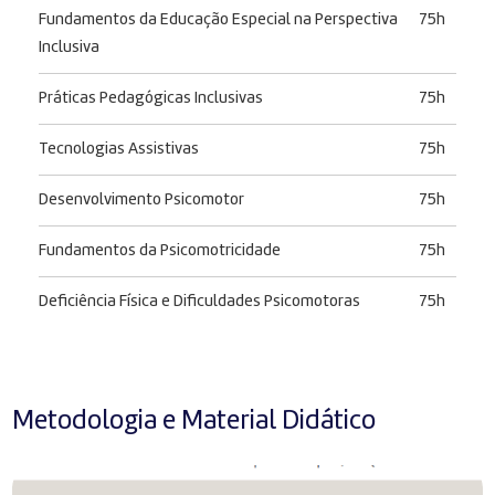
Fundamentos da Educação Especial na Perspectiva
75h
Inclusiva
Práticas Pedagógicas Inclusivas
75h
Tecnologias Assistivas
75h
Desenvolvimento Psicomotor
75h
Fundamentos da Psicomotricidade
75h
Deficiência Física e Dificuldades Psicomotoras
75h
Metodologia e Material Didático