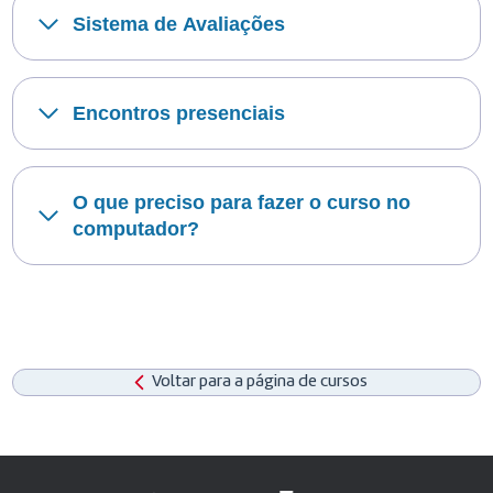
Sistema de Avaliações
Encontros presenciais
O que preciso para fazer o curso no
computador?
Voltar para a página de cursos