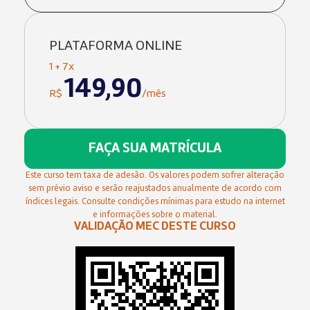
PLATAFORMA ONLINE
1 + 7x
149,90
R$
/mês
FAÇA SUA MATRÍCULA
Este curso tem taxa de adesão. Os valores podem sofrer alteração
sem prévio aviso e serão reajustados anualmente de acordo com
índices legais. Consulte condições mínimas para estudo na internet
e informações sobre o material.
VALIDAÇÃO MEC DESTE CURSO