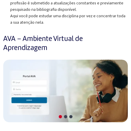
profissão é submetido a atualizações constantes e previamente
pesquisado na bibliografia disponível.
Aqui você pode estudar uma disciplina por vez e concentrar toda
a sua atenção nela.
AVA – Ambiente Virtual de
Aprendizagem