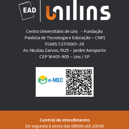
Centro Universitário de Lins - Fundação
Paulista de Tecnologia e Educação – CNPJ
51.665.727/0001-29
Av. Nicolau Zarvos, 1925 – Jardim Aeroporto
CEP 16401-905 – Lins / SP
Central de atendimento
De segunda à sexta das 08h00 até 20h30