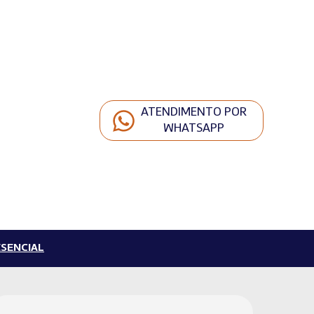
ATENDIMENTO POR
WHATSAPP
SENCIAL