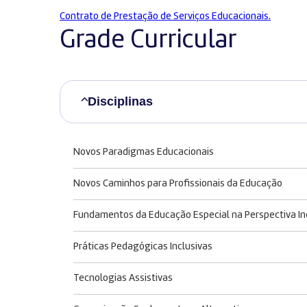
Contrato de Prestação de Serviços Educacionais.
Grade Curricular
Disciplinas
Novos Paradigmas Educacionais
Novos Caminhos para Profissionais da Educação
Fundamentos da Educação Especial na Perspectiva In
Práticas Pedagógicas Inclusivas
Tecnologias Assistivas