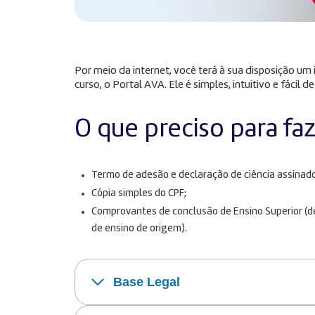
Por meio da internet, você terá à sua disposição u
curso, o Portal AVA. Ele é simples, intuitivo e fácil de
O que preciso para fa
Termo de adesão e declaração de ciência assinado
Cópia simples do CPF;
Comprovantes de conclusão de Ensino Superior (dec
de ensino de origem).
Base Legal