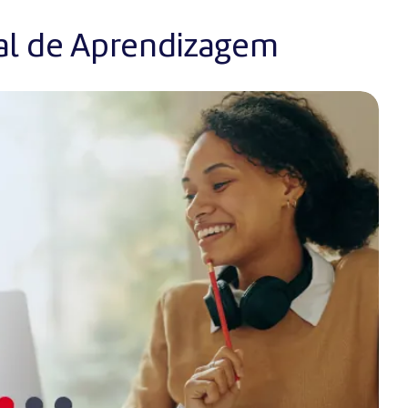
al de Aprendizagem