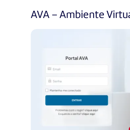
AVA – Ambiente Virtu