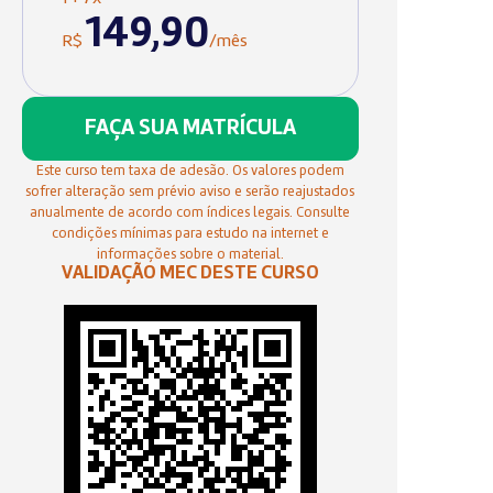
149,90
R$
/mês
FAÇA SUA MATRÍCULA
Este curso tem taxa de adesão. Os valores podem
sofrer alteração sem prévio aviso e serão reajustados
anualmente de acordo com índices legais. Consulte
condições mínimas para estudo na internet e
informações sobre o material.
VALIDAÇÃO MEC DESTE CURSO