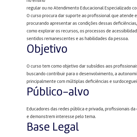
no ensino
regular ou no Atendimento Educacional Especializado co
O curso procura dar suporte ao profissional que atende 
procurando apresentar as condições dessas deficiências,
como explorar os recursos, os processos de acessibilida
sentidos remanescentes e as habilidades da pessoa.
Objetivo
O curso tem como objetivo dar subsídios aos profissiona
buscando contribuir para o desenvolvimento, a autonomia
principalmente com múltiplas deficiências e surdoceguei
Público-alvo
Educadores das redes pública e privada, profissionais 
e demonstrem interesse pelo tema.
Base Legal