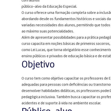
com alunos
público-alvo da Educação Especial.
O curso oferece uma formação completa sobre a inclusão
abordando desde os fundamentos históricos e sociais da 
variadas necessidades dos alunos, permitindo que todo
ao máximo suas potencialidades.
Além de apresentar possibilidades para a prática pedagó
curso capacita em noções básicas de primeiros socorros
como Lei Lucas, que torna obrigatório esse conheciment
ensino públicos e privados de educação básica e de esta
Objetivo
O curso tem como objetivo capacitar os professores de 
adequadas para pessoas com deficiências ou transtornos
desenvolver habilidades didáticas, os professores poder
pedagógica inclusiva. Também busca capacitar os profes
acidentes e de suporte à vida no ambiente escolar.