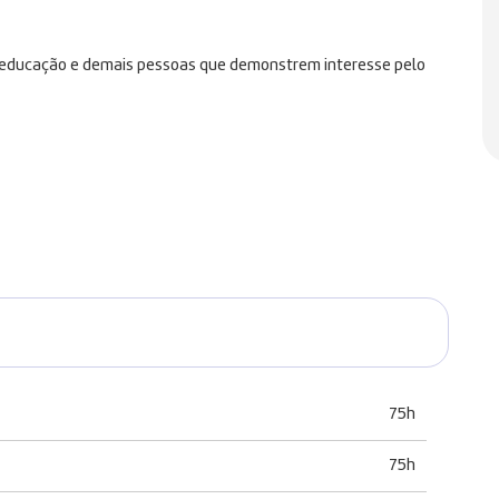
da educação e demais pessoas que demonstrem interesse pelo
75h
75h