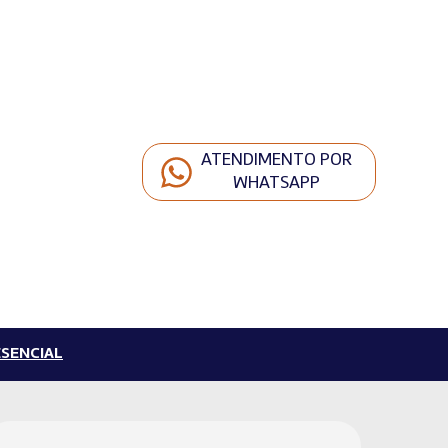
ATENDIMENTO POR
WHATSAPP
SENCIAL