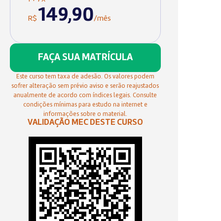
149,90
R$
/mês
FAÇA SUA MATRÍCULA
Este curso tem taxa de adesão. Os valores podem
sofrer alteração sem prévio aviso e serão reajustados
anualmente de acordo com índices legais. Consulte
condições mínimas para estudo na internet e
informações sobre o material.
VALIDAÇÃO MEC DESTE CURSO