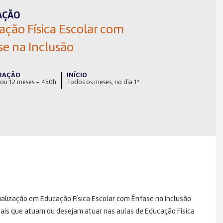
AÇÃO
ação Física Escolar com
se na Inclusão
RAÇÃO
INÍCIO
 ou 12 meses – 450h
Todos os meses, no dia 1º
alização em Educação Física Escolar com Ênfase na Inclusão
nais que atuam ou desejam atuar nas aulas de Educação Física