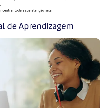
.
oncentrar toda a sua atenção nela.
al de Aprendizagem