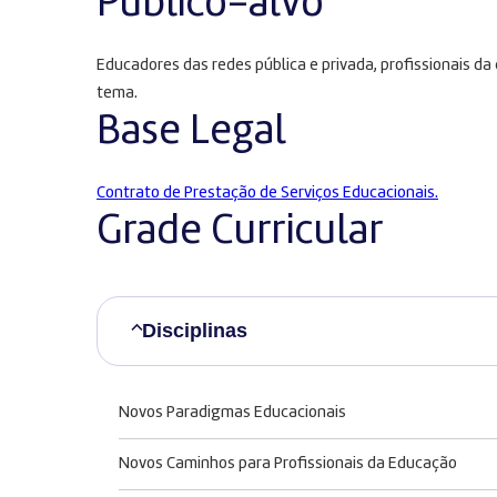
Público-alvo
Educadores das redes pública e privada, profissionais 
tema.
Base Legal
Contrato de Prestação de Serviços Educacionais.
Grade Curricular
Disciplinas
Novos Paradigmas Educacionais
Novos Caminhos para Profissionais da Educação