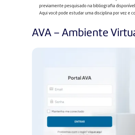
previamente pesquisado na bibliografia disponível
Aqui você pode estudar uma disciplina por vez e c
AVA – Ambiente Virtu