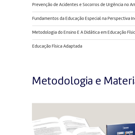
Prevenção de Acidentes e Socorros de Urgência no A
Fundamentos da Educação Especial na Perspectiva In
Metodologia do Ensino E A Didática em Educação Físi
Educação Física Adaptada
Metodologia e Materia