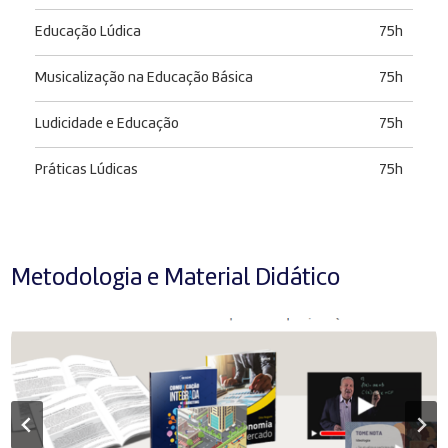
Educação Lúdica
75h
Musicalização na Educação Básica
75h
Ludicidade e Educação
75h
Práticas Lúdicas
75h
Metodologia e Material Didático