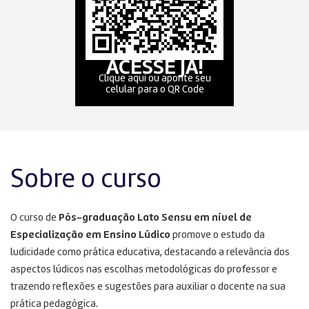
ACESSE JÁ!
Clique aqui ou aponte seu
celular para o QR Code
Sobre o curso
O curso de
Pós-graduação Lato Sensu em nível de
Especialização em Ensino Lúdico
promove o estudo da
ludicidade como prática educativa, destacando a relevância dos
aspectos lúdicos nas escolhas metodológicas do professor e
trazendo reflexões e sugestões para auxiliar o docente na sua
prática pedagógica.