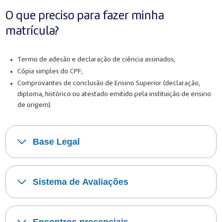
O que preciso para fazer minha
matrícula?
Termo de adesão e declaração de ciência assinados;
Cópia simples do CPF;
Comprovantes de conclusão de Ensino Superior (declaração,
diploma, histórico ou atestado emitido pela instituição de ensino
de origem).
Base Legal
Sistema de Avaliações
Encontros presenciais