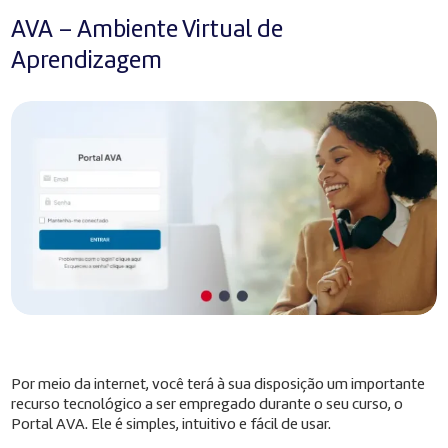
AVA – Ambiente Virtual de
Aprendizagem
Por meio da internet, você terá à sua disposição um importante
recurso tecnológico a ser empregado durante o seu curso, o
Portal AVA. Ele é simples, intuitivo e fácil de usar.