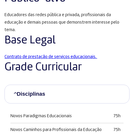
Educadores das redes pública e privada, profissionais da
educação e demais pessoas que demonstrem interesse pelo
tema.
Base Legal
Contrato de prestação de serviços educacionais.
Grade Curricular
Disciplinas
Novos Paradigmas Educacionais
75h
Novos Caminhos para Profissionais da Educação
75h