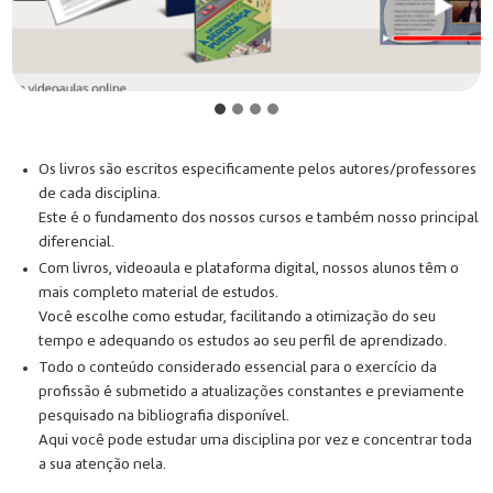
Os livros são escritos especificamente pelos autores/professores
de cada disciplina.
Este é o fundamento dos nossos cursos e também nosso principal
diferencial.
Com livros, videoaula e plataforma digital, nossos alunos têm o
mais completo material de estudos.
Você escolhe como estudar, facilitando a otimização do seu
tempo e adequando os estudos ao seu perfil de aprendizado.
Todo o conteúdo considerado essencial para o exercício da
profissão é submetido a atualizações constantes e previamente
pesquisado na bibliografia disponível.
Aqui você pode estudar uma disciplina por vez e concentrar toda
a sua atenção nela.