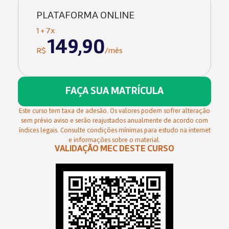
PLATAFORMA ONLINE
1 + 7x
149,90
R$
/mês
FAÇA SUA MATRÍCULA
Este curso tem taxa de adesão. Os valores podem sofrer alteração
sem prévio aviso e serão reajustados anualmente de acordo com
índices legais. Consulte condições mínimas para estudo na internet
e informações sobre o material.
VALIDAÇÃO MEC DESTE CURSO