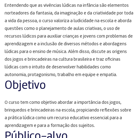
Entendendo que as vivências lúdicas na infância são elementos
norteadores da fantasia, da imaginação e da criatividade por toda
a vida da pessoa, o curso valoriza a ludicidade na escola e aborda
questões como o planejamento de aulas criativas, o uso de
recursos lúdicos para auxiliar crianças e jovens com problemas de
aprendizagem e a inclusão de diversos métodos e abordagens
lúdicas para o ensino de música. Além disso, discute as origens
dos jogos e brincadeiras na cultura brasileira e traz oficinas
lúdicas com o intuito de desenvolver habilidades como
autonomia, protagonismo, trabalho em equipe e empatia.
Objetivo
O curso tem como objetivo abordar a importância dos jogos,
brinquedos e brincadeiras na escola, propiciando reflexões sobre
a prática lúdica como um recurso educativo essencial para a
aprendizagem e para a formação dos sujeitos.
Público-alvo