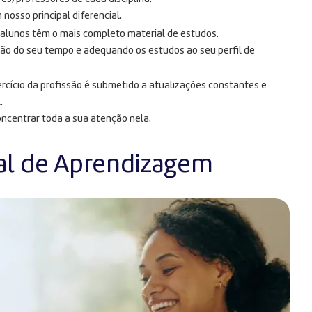
osso principal diferencial.
s alunos têm o mais completo material de estudos.
ção do seu tempo e adequando os estudos ao seu perfil de
rcício da profissão é submetido a atualizações constantes e
.
oncentrar toda a sua atenção nela.
al de Aprendizagem