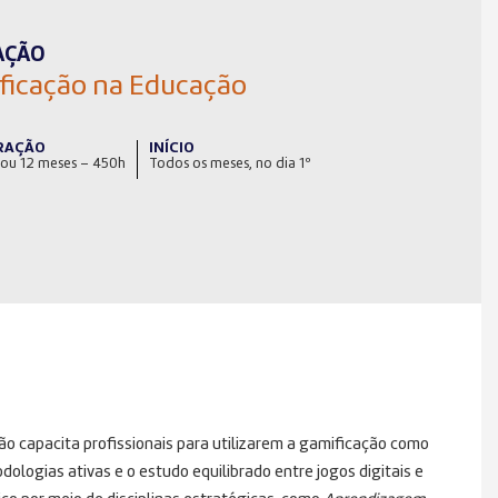
AÇÃO
ficação na Educação
RAÇÃO
INÍCIO
 ou 12 meses – 450h
Todos os meses, no dia 1º
 capacita profissionais para utilizarem a gamificação como
logias ativas e o estudo equilibrado entre jogos digitais e