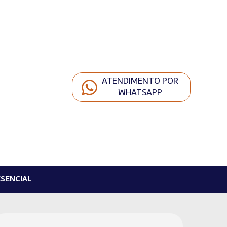
ATENDIMENTO POR
WHATSAPP
SENCIAL