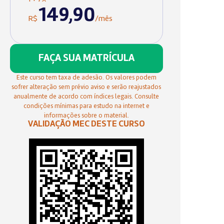
149,90
R$
/mês
FAÇA SUA MATRÍCULA
Este curso tem taxa de adesão. Os valores podem
sofrer alteração sem prévio aviso e serão reajustados
anualmente de acordo com índices legais. Consulte
condições mínimas para estudo na internet e
informações sobre o material.
VALIDAÇÃO MEC DESTE CURSO