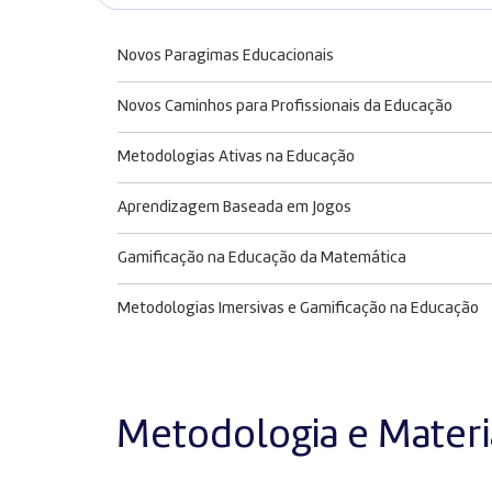
Novos Paragimas Educacionais
Novos Caminhos para Profissionais da Educação
Metodologias Ativas na Educação
Aprendizagem Baseada em Jogos
Gamificação na Educação da Matemática
Metodologias Imersivas e Gamificação na Educação
Metodologia e Materia