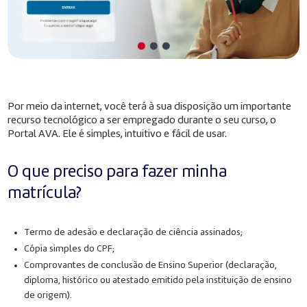
Por meio da internet, você terá à sua disposição um importante
recurso tecnológico a ser empregado durante o seu curso, o
Portal AVA. Ele é simples, intuitivo e fácil de usar.
O que preciso para fazer minha
matrícula?
Termo de adesão e declaração de ciência assinados;
Cópia simples do CPF;
Comprovantes de conclusão de Ensino Superior (declaração,
diploma, histórico ou atestado emitido pela instituição de ensino
de origem).