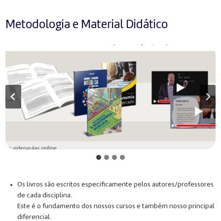
Metodologia e Material Didático
Os livros são escritos especificamente pelos autores/professores
de cada disciplina.
Este é o fundamento dos nossos cursos e também nosso principal
diferencial.