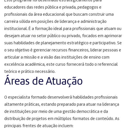
Este programa foi desenhado estrategicamente para
educadores das redes pública e privada, pedagogos e
profissionais da área educacional que buscam construir uma
carreira sólida em posições de liderança e administração
institucional
. É a formação ideal para profissionais que atuam ou
desejam atuar no setor público ou privado, focados em aprimorar
suas habilidades de planejamento estratégico e participativo
. Se
o seu objetivo é gerenciar recursos financeiros, liderar pessoas e
articular a missão e a visão das instituições de ensino com
excelência acadêmica, este curso fornecerá todo o referencial
teórico e prático necessário
.
Áreas de Atuação
O especialista formado desenvolverá habilidades profissionais
altamente práticas, estando preparado para atuar na liderança
de instituições por meio de uma gestão democrática e da
distribuição de projetos em múltiplos formatos de conteúdo. As
principais frentes de atuação incluem: