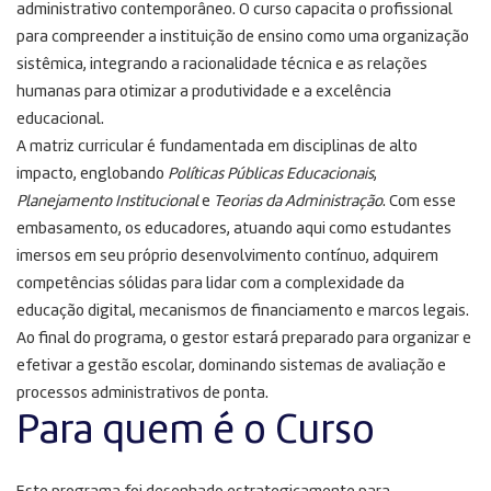
administrativo contemporâneo
. O curso capacita o profissional
para compreender a instituição de ensino como uma organização
sistêmica, integrando a racionalidade técnica e as relações
humanas para otimizar a produtividade e a excelência
educacional
.
A matriz curricular é fundamentada em disciplinas de alto
impacto, englobando
Políticas Públicas Educacionais
,
Planejamento Institucional
e
Teorias da Administração
. Com esse
embasamento, os educadores, atuando aqui como estudantes
imersos em seu próprio desenvolvimento contínuo, adquirem
competências sólidas para lidar com a complexidade da
educação digital, mecanismos de financiamento e marcos legais
.
Ao final do programa, o gestor estará preparado para organizar e
efetivar a gestão escolar, dominando sistemas de avaliação e
processos administrativos de ponta
.
Para quem é o Curso