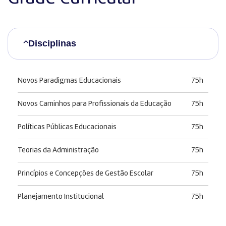
Disciplinas
Novos Paradigmas Educacionais
75h
Novos Caminhos para Profissionais da Educação
75h
Políticas Públicas Educacionais
75h
Teorias da Administração
75h
Princípios e Concepções de Gestão Escolar
75h
Planejamento Institucional
75h