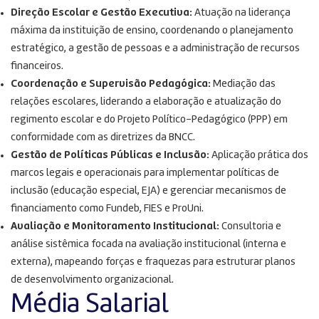
Direção Escolar e Gestão Executiva:
Atuação na liderança
máxima da instituição de ensino, coordenando o planejamento
estratégico, a gestão de pessoas e a administração de recursos
financeiros
.
Coordenação e Supervisão Pedagógica:
Mediação das
relações escolares, liderando a elaboração e atualização do
regimento escolar e do Projeto Político-Pedagógico (PPP) em
conformidade com as diretrizes da BNCC
.
Gestão de Políticas Públicas e Inclusão:
Aplicação prática dos
marcos legais e operacionais para implementar políticas de
inclusão (educação especial, EJA) e gerenciar mecanismos de
financiamento como Fundeb, FIES e ProUni
.
Avaliação e Monitoramento Institucional:
Consultoria e
análise sistêmica focada na avaliação institucional (interna e
externa), mapeando forças e fraquezas para estruturar planos
de desenvolvimento organizacional
.
Média Salarial