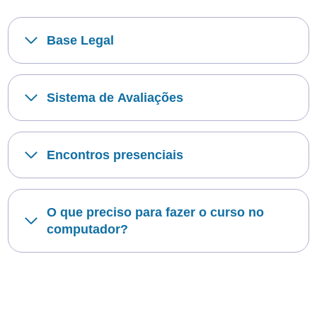
Base Legal
Sistema de Avaliações
Encontros presenciais
O que preciso para fazer o curso no
computador?