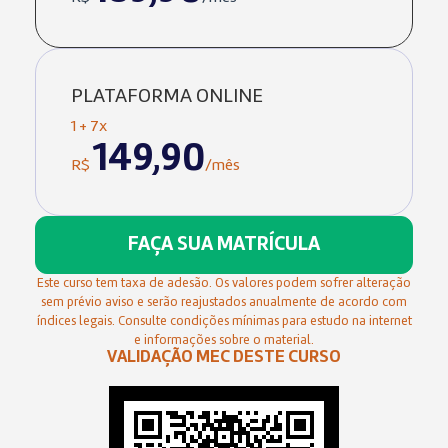
PLATAFORMA ONLINE
1 + 7x
149,90
R$
/mês
FAÇA SUA MATRÍCULA
Este curso tem taxa de adesão. Os valores podem sofrer alteração
sem prévio aviso e serão reajustados anualmente de acordo com
índices legais. Consulte condições mínimas para estudo na internet
e informações sobre o material.
VALIDAÇÃO MEC DESTE CURSO