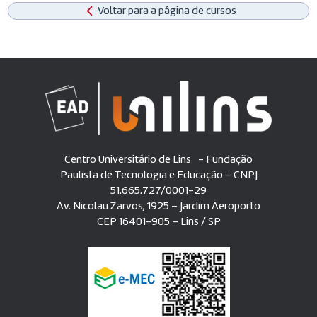
Voltar para a página de cursos
Centro Universitário de Lins - Fundação
Paulista de Tecnologia e Educação – CNPJ
51.665.727/0001-29
Av. Nicolau Zarvos, 1925 – Jardim Aeroporto
CEP 16401-905 – Lins / SP