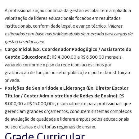
A profissionalização contínua da gestão escolar tem ampliado a
valorização de líderes educacionais focados em resultados
institucionais, conformidade legal e avanço técnico.
Valores
estimados com base nas práticas atuais de mercado para cargos de
gestão na educação:
Cargo Inicial (Ex: Coordenador Pedagógico / Assistente de
Gestão Educacional):
R$ 4.000,00 a R$ 6.500,00 mensais,
variando conforme o piso da rede (com acréscimos por
gratificação de função no setor público) e o porte da instituição
privada.
Posições de Senioridade e Liderança (Ex: Diretor Escolar
Titular / Gestor Administrativo de Redes de Ensino):
R$
8.000,00 a R$ 15.000,00+, especialmente para profissionais que
gerenciam grandes orçamentos, conduzem sistemas complexos
de avaliação de qualidade e lideram amplos polos educacionais
ou secretarias e diretorias regionais de ensino.
Grade Curricular