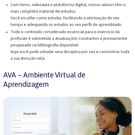
Com livros, videoaula e plataforma digital, nossos alunos têm o
mais completo material de estudos.
Você escolhe como estudar, facilitando a otimização do seu
tempo e adequando os estudos ao seu perfil de aprendizado.
Todo o conteúdo considerado essencial para o exercício da
profissão é submetido a atualizações constantes e previamente
pesquisado na bibliografia disponível.
Aqui você pode estudar uma disciplina por vez e concentrar toda
a sua atenção nela.
AVA – Ambiente Virtual de
Aprendizagem