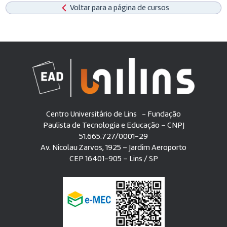
Voltar para a página de cursos
Centro Universitário de Lins - Fundação
Paulista de Tecnologia e Educação – CNPJ
51.665.727/0001-29
Av. Nicolau Zarvos, 1925 – Jardim Aeroporto
CEP 16401-905 – Lins / SP