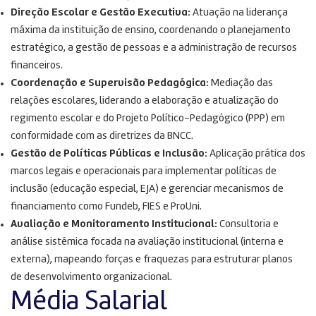
Direção Escolar e Gestão Executiva:
Atuação na liderança
máxima da instituição de ensino, coordenando o planejamento
estratégico, a gestão de pessoas e a administração de recursos
financeiros
.
Coordenação e Supervisão Pedagógica:
Mediação das
relações escolares, liderando a elaboração e atualização do
regimento escolar e do Projeto Político-Pedagógico (PPP) em
conformidade com as diretrizes da BNCC
.
Gestão de Políticas Públicas e Inclusão:
Aplicação prática dos
marcos legais e operacionais para implementar políticas de
inclusão (educação especial, EJA) e gerenciar mecanismos de
financiamento como Fundeb, FIES e ProUni
.
Avaliação e Monitoramento Institucional:
Consultoria e
análise sistêmica focada na avaliação institucional (interna e
externa), mapeando forças e fraquezas para estruturar planos
de desenvolvimento organizacional
.
Média Salarial