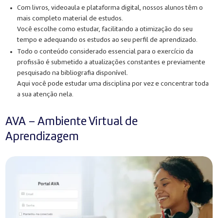
Com livros, videoaula e plataforma digital, nossos alunos têm o
mais completo material de estudos.
Você escolhe como estudar, facilitando a otimização do seu
tempo e adequando os estudos ao seu perfil de aprendizado.
Todo o conteúdo considerado essencial para o exercício da
profissão é submetido a atualizações constantes e previamente
pesquisado na bibliografia disponível.
Aqui você pode estudar uma disciplina por vez e concentrar toda
a sua atenção nela.
AVA – Ambiente Virtual de
Aprendizagem