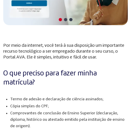
Por meio da internet, você terá à sua disposição um importante
recurso tecnológico a ser empregado durante o seu curso, o
Portal AVA. Ele é simples, intuitivo e fácil de usar.
O que preciso para fazer minha
matrícula?
Termo de adesão e declaração de ciência assinados;
Cópia simples do CPF;
Comprovantes de conclusão de Ensino Superior (declaração,
diploma, histórico ou atestado emitido pela instituição de ensino
de origem).