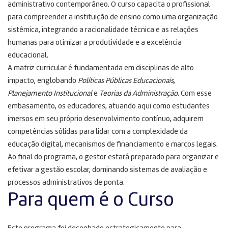
administrativo contemporâneo
. O curso capacita o profissional
para compreender a instituição de ensino como uma organização
sistêmica, integrando a racionalidade técnica e as relações
humanas para otimizar a produtividade e a excelência
educacional
.
A matriz curricular é fundamentada em disciplinas de alto
impacto, englobando
Políticas Públicas Educacionais
,
Planejamento Institucional
e
Teorias da Administração
. Com esse
embasamento, os educadores, atuando aqui como estudantes
imersos em seu próprio desenvolvimento contínuo, adquirem
competências sólidas para lidar com a complexidade da
educação digital, mecanismos de financiamento e marcos legais
.
Ao final do programa, o gestor estará preparado para organizar e
efetivar a gestão escolar, dominando sistemas de avaliação e
processos administrativos de ponta
.
Para quem é o Curso