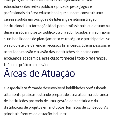
Este programa foi desenhado estrategicamente para
educadores das redes pública e privada, pedagogos e
profissionais da área educacional que buscam construir uma
carreira sólida em posições de liderança e administração
institucional
. É a formação ideal para profissionais que atuam ou
desejam atuar no setor público ou privado, focados em aprimorar
suas habilidades de planejamento estratégico e participativo
. Se
o seu objetivo é gerenciar recursos financeiros, liderar pessoas e
articular a missão e a visão das instituições de ensino com
excelência acadêmica, este curso fornecerá todo o referencial
teórico e prático necessário
.
Áreas de Atuação
O especialista formado desenvolverá habilidades profissionais
altamente práticas, estando preparado para atuar na liderança
de instituições por meio de uma gestão democrática e da
distribuição de projetos em múltiplos formatos de conteúdo. As
principais frentes de atuação incluem: