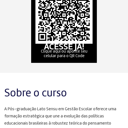
ACESSE JÁ!
Clique aqui ou aponte seu
celular para o QR Code
Sobre o curso
A Pós-graduação Lato Sensu em Gestão Escolar oferece uma
formação estratégica que une a evolução das políticas
educacionais brasileiras à robustez teórica do pensamento