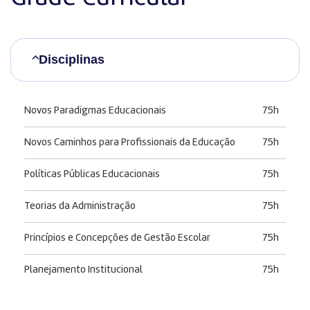
Disciplinas
Novos Paradigmas Educacionais
75h
Novos Caminhos para Profissionais da Educação
75h
Políticas Públicas Educacionais
75h
Teorias da Administração
75h
Princípios e Concepções de Gestão Escolar
75h
Planejamento Institucional
75h