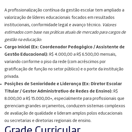
A profissionalização contínua da gestão escolar tem ampliado a
valorização de líderes educacionais focados em resultados
institucionais, conformidade legal e avanço técnico.
Valores
estimados com base nas práticas atuais de mercado para cargos de
gestão na educação:
Cargo Inicial (Ex: Coordenador Pedagógico / Assistente de
Gestão Educacional):
R$ 4.000,00 a R$ 6.500,00 mensais,
variando conforme o piso da rede (com acréscimos por
gratificação de função no setor público) e o porte da instituição
privada.
Posições de Senioridade e Liderança (Ex: Diretor Escolar
Titular / Gestor Administrativo de Redes de Ensino):
R$
8.000,00 a R$ 15.000,00+, especialmente para profissionais que
gerenciam grandes orçamentos, conduzem sistemas complexos
de avaliação de qualidade e lideram amplos polos educacionais
ou secretarias e diretorias regionais de ensino.
Grade Curricular