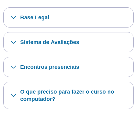
Base Legal
Sistema de Avaliações
Encontros presenciais
O que preciso para fazer o curso no
computador?