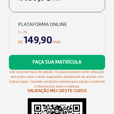
PLATAFORMA ONLINE
1 + 7x
149,90
R$
/mês
FAÇA SUA MATRÍCULA
Este curso tem taxa de adesão. Os valores podem sofrer alteração
sem prévio aviso e serão reajustados anualmente de acordo com
índices legais. Consulte condições mínimas para estudo na internet
e informações sobre o material.
VALIDAÇÃO MEC DESTE CURSO