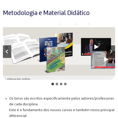
Metodologia e Material Didático
Os livros são escritos especificamente pelos autores/professores
de cada disciplina.
Este é o fundamento dos nossos cursos e também nosso principal
diferencial.