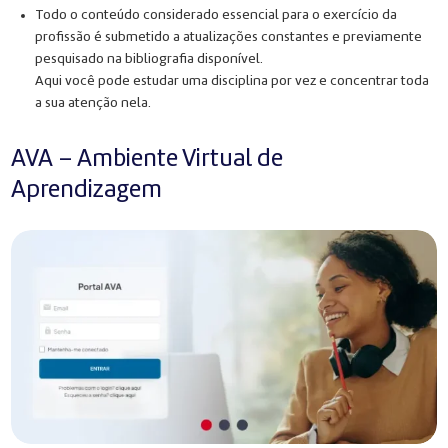
Todo o conteúdo considerado essencial para o exercício da
profissão é submetido a atualizações constantes e previamente
pesquisado na bibliografia disponível.
Aqui você pode estudar uma disciplina por vez e concentrar toda
a sua atenção nela.
AVA – Ambiente Virtual de
Aprendizagem