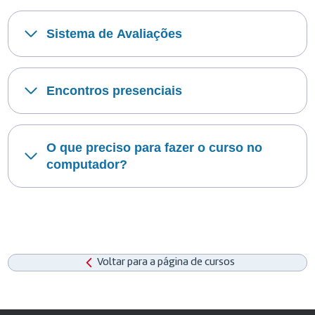
Sistema de Avaliações
Encontros presenciais
O que preciso para fazer o curso no
computador?
Voltar para a página de cursos