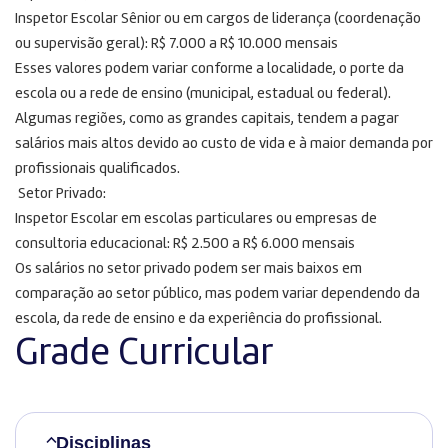
Inspetor Escolar Sênior ou em cargos de liderança (coordenação
ou supervisão geral): R$ 7.000 a R$ 10.000 mensais
Esses valores podem variar conforme a localidade, o porte da
escola ou a rede de ensino (municipal, estadual ou federal).
Algumas regiões, como as grandes capitais, tendem a pagar
salários mais altos devido ao custo de vida e à maior demanda por
profissionais qualificados.
Setor Privado:
Inspetor Escolar em escolas particulares ou empresas de
consultoria educacional: R$ 2.500 a R$ 6.000 mensais
Os salários no setor privado podem ser mais baixos em
comparação ao setor público, mas podem variar dependendo da
escola, da rede de ensino e da experiência do profissional.
Grade Curricular
Disciplinas