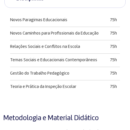
Novos Paragimas Educacionais
75h
Novos Caminhos para Profissionais da Educação
75h
Relações Sociais e Conflitos na Escola
75h
Temas Sociais e Educacionais Contemporâneos
75h
Gestão do Trabalho Pedagógico
75h
Teoria e Prática da Inspeção Escolar
75h
Metodologia e Material Didático