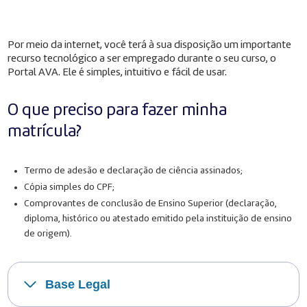
Por meio da internet, você terá à sua disposição um importante
recurso tecnológico a ser empregado durante o seu curso, o
Portal AVA. Ele é simples, intuitivo e fácil de usar.
O que preciso para fazer minha
matrícula?
Termo de adesão e declaração de ciência assinados;
Cópia simples do CPF;
Comprovantes de conclusão de Ensino Superior (declaração,
diploma, histórico ou atestado emitido pela instituição de ensino
de origem).
Base Legal