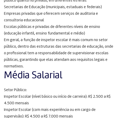
público quanto no privado, em diferentes esferas:
Secretarias de Educação (municipais, estaduais e federais)
Empresas privadas que oferecem serviços de auditoria e
consultoria educacional
Escolas públicas e privadas de diferentes níveis de ensino
(educação infantil, ensino fundamental e médio)
Em geral, a função de inspetor escolar é mais comum no setor
público, dentro das estruturas das secretarias de educação, onde
o profissional tem a responsabilidade de supervisionar escolas
públicas, garantindo que elas atendam aos requisitos legais e
normativos.
Média Salarial
Setor Público:
Inspetor Escolar (nível básico ou início de carreira): R$ 2.500 a R$
4.500 mensais
Inspetor Escolar (com mais experiência ou em cargo de
supervisão): R$ 4.500 a R$ 7.000 mensais