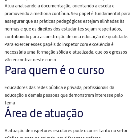
Atua analisando a documentação, orientando a escola e
promovendo a melhoria contínua. Seu papel é fundamental para
assegurar que as práticas pedagógicas estejam alinhadas às
normas e que os direitos dos estudantes sejam respeitados,
contribuindo para a construção de uma educação de qualidade.
Para exercer esses papéis do inspetor com excelência é
necessária uma formação sólida e atualizada, que os egressos
vão encontrar neste curso.
Para quem é o curso
Educadores das redes pública e privada, profissionais da
educação e demais pessoas que demonstrem interesse pelo
tema
Área de atuação
A atuação de inspetores escolares pode ocorrer tanto no setor