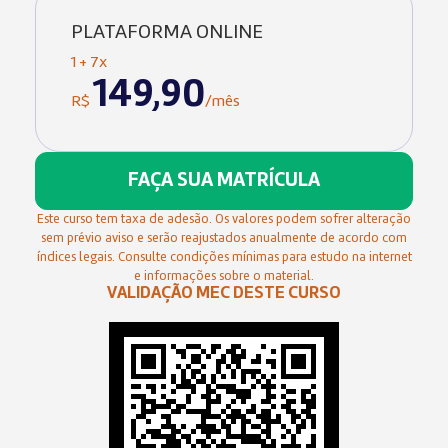
PLATAFORMA ONLINE
1 + 7x
149,90
R$
/mês
FAÇA SUA MATRÍCULA
Este curso tem taxa de adesão. Os valores podem sofrer alteração
sem prévio aviso e serão reajustados anualmente de acordo com
índices legais. Consulte condições mínimas para estudo na internet
e informações sobre o material.
VALIDAÇÃO MEC DESTE CURSO