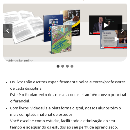
Os livros são escritos especificamente pelos autores/professores
de cada disciplina.
Este é o fundamento dos nossos cursos e também nosso principal
diferencial.
Com livros, videoaula e plataforma digital, nossos alunos têm o
mais completo material de estudos.
Você escolhe como estudar, facilitando a otimização do seu
tempo e adequando os estudos ao seu perfil de aprendizado.