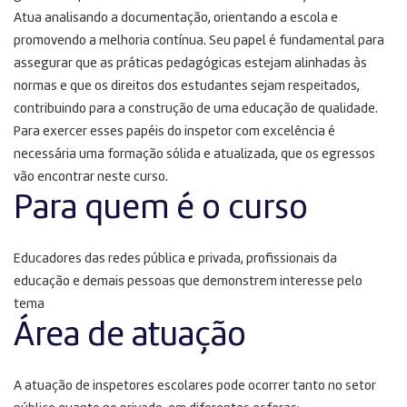
Atua analisando a documentação, orientando a escola e
promovendo a melhoria contínua. Seu papel é fundamental para
assegurar que as práticas pedagógicas estejam alinhadas às
normas e que os direitos dos estudantes sejam respeitados,
contribuindo para a construção de uma educação de qualidade.
Para exercer esses papéis do inspetor com excelência é
necessária uma formação sólida e atualizada, que os egressos
vão encontrar neste curso.
Para quem é o curso
Educadores das redes pública e privada, profissionais da
educação e demais pessoas que demonstrem interesse pelo
tema
Área de atuação
A atuação de inspetores escolares pode ocorrer tanto no setor