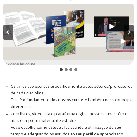
Os livros são escritos especificamente pelos autores/professores
de cada disciplina.
Este é o fundamento dos nossos cursos e também nosso principal
diferencial.
Com livros, videoaula e plataforma digital, nossos alunos têm o
mais completo material de estudos.
Você escolhe como estudar, facilitando a otimização do seu
tempo e adequando os estudos ao seu perfil de aprendizado.