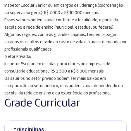
Inspetor Escolar Sênior ou em cargos de liderança (coordenação
ou supervisão geral): R$ 7.000 a R$ 10.000 mensais
Esses valores podem variar conforme a localidade, o porte da
escola ou a rede de ensino (municipal, estadual ou federal).
Algumas regiões, como as grandes capitais, tendem a pagar
salários mais altos devido ao custo de vida e à maior demanda por
profissionais qualificados.
Setor Privado:
Inspetor Escolar em escolas particulares ou empresas de
consultoria educacional: R$ 2.500 a R$ 6.000 mensais
Os salários no setor privado podem ser mais baixos em
comparação ao setor público, mas podem variar dependendo da
escola, da rede de ensino e da experiência do profissional.
Grade Curricular
Disciplinas