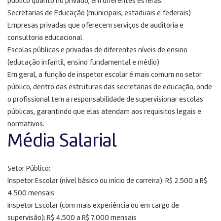
público quanto no privado, em diferentes esferas:
Secretarias de Educação (municipais, estaduais e federais)
Empresas privadas que oferecem serviços de auditoria e
consultoria educacional
Escolas públicas e privadas de diferentes níveis de ensino
(educação infantil, ensino fundamental e médio)
Em geral, a função de inspetor escolar é mais comum no setor
público, dentro das estruturas das secretarias de educação, onde
o profissional tem a responsabilidade de supervisionar escolas
públicas, garantindo que elas atendam aos requisitos legais e
normativos.
Média Salarial
Setor Público:
Inspetor Escolar (nível básico ou início de carreira): R$ 2.500 a R$
4.500 mensais
Inspetor Escolar (com mais experiência ou em cargo de
supervisão): R$ 4.500 a R$ 7.000 mensais