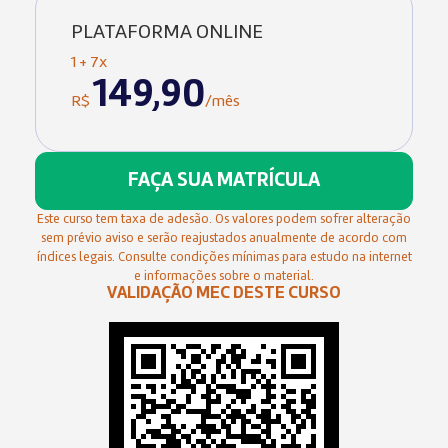
PLATAFORMA ONLINE
1 + 7x
149,90
R$
/mês
FAÇA SUA MATRÍCULA
Este curso tem taxa de adesão. Os valores podem sofrer alteração
sem prévio aviso e serão reajustados anualmente de acordo com
índices legais. Consulte condições mínimas para estudo na internet
e informações sobre o material.
VALIDAÇÃO MEC DESTE CURSO