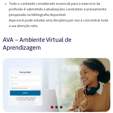
Todo o conteúdo considerado essencial para o exercício da
profissão é submetido a atualizações constantes e previamente
pesquisado na bibliografia disponível.
Aqui você pode estudar uma disciplina por vez e concentrar toda
a sua atenção nela.
AVA – Ambiente Virtual de
Aprendizagem