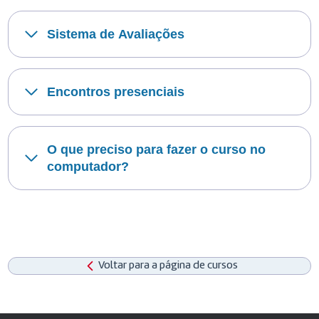
Sistema de Avaliações
Encontros presenciais
O que preciso para fazer o curso no
computador?
Voltar para a página de cursos