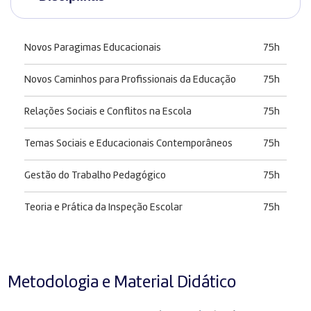
Novos Paragimas Educacionais
75h
Novos Caminhos para Profissionais da Educação
75h
Relações Sociais e Conflitos na Escola
75h
Temas Sociais e Educacionais Contemporâneos
75h
Gestão do Trabalho Pedagógico
75h
Teoria e Prática da Inspeção Escolar
75h
Metodologia e Material Didático