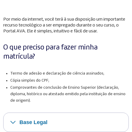
Por meio da internet, você terá à sua disposição um importante
recurso tecnológico a ser empregado durante o seu curso, o
Portal AVA. Ele é simples, intuitivo e fácil de usar.
O que preciso para fazer minha
matrícula?
Termo de adesão e declaração de ciência assinados;
Cópia simples do CPF;
Comprovantes de conclusão de Ensino Superior (declaração,
diploma, histórico ou atestado emitido pela instituição de ensino
de origem).
Base Legal