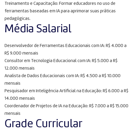
Treinamento e Capacitação: Formar educadores no uso de
ferramentas baseadas em IA para aprimorar suas práticas
pedagógicas.
Média Salarial
Desenvolvedor de Ferramentas Educacionais com IA: R$ 4.000 a
R$ 9.000 mensais
Consultor em Tecnologia Educacional com IA: R$ 5.000 a R$
12.000 mensais
Analista de Dados Educacionais com IA: R$ 4.500 a R$ 10.000
mensais
Pesquisador em Inteligência Artificial na Educação: R$ 6.000 a R$
14.000 mensais
Coordenador de Projetos de IA na Educação: R$ 7.000 a R$ 15.000
mensais
Grade Curricular