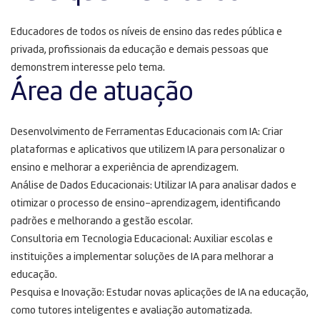
Educadores de todos os níveis de ensino das redes pública e
privada, profissionais da educação e demais pessoas que
demonstrem interesse pelo tema.
Área de atuação
Desenvolvimento de Ferramentas Educacionais com IA: Criar
plataformas e aplicativos que utilizem IA para personalizar o
ensino e melhorar a experiência de aprendizagem.
Análise de Dados Educacionais: Utilizar IA para analisar dados e
otimizar o processo de ensino-aprendizagem, identificando
padrões e melhorando a gestão escolar.
Consultoria em Tecnologia Educacional: Auxiliar escolas e
instituições a implementar soluções de IA para melhorar a
educação.
Pesquisa e Inovação: Estudar novas aplicações de IA na educação,
como tutores inteligentes e avaliação automatizada.