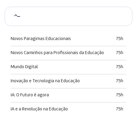
–
Novos Paragimas Educacionais
75h
Novos Caminhos para Profissionais da Educação
75h
Mundo Digital
75h
Inovação e Tecnologia na Educação
75h
IA: O Futuro é agora
75h
IA e a Revolução na Educação
75h