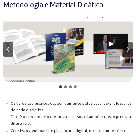
Metodologia e Material Didático
Os livros são escritos especificamente pelos autores/professores
de cada disciplina.
Este é o fundamento dos nossos cursos e também nosso principal
diferencial.
Com livros, videoaula e plataforma digital, nossos alunos têm o