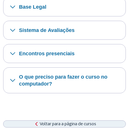
Base Legal
Sistema de Avaliações
Encontros presenciais
O que preciso para fazer o curso no
computador?
Voltar para a página de cursos