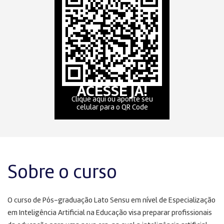
ACESSE JÁ!
Clique aqui ou aponte seu
celular para o QR Code
Sobre o curso
O curso de Pós-graduação Lato Sensu em nível de Especialização
em Inteligência Artificial na Educação visa preparar profissionais