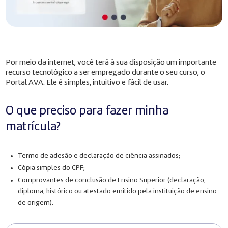
Por meio da internet, você terá à sua disposição um importante
recurso tecnológico a ser empregado durante o seu curso, o
Portal AVA. Ele é simples, intuitivo e fácil de usar.
O que preciso para fazer minha
matrícula?
Termo de adesão e declaração de ciência assinados;
Cópia simples do CPF;
Comprovantes de conclusão de Ensino Superior (declaração,
diploma, histórico ou atestado emitido pela instituição de ensino
de origem).