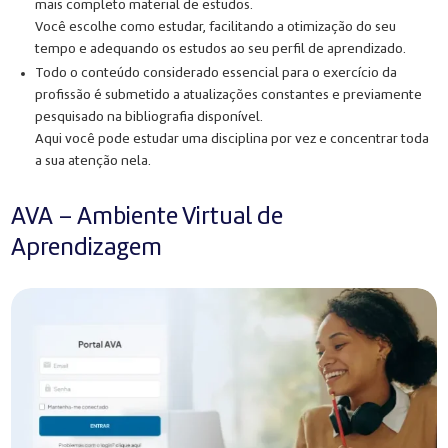
mais completo material de estudos.
Você escolhe como estudar, facilitando a otimização do seu
tempo e adequando os estudos ao seu perfil de aprendizado.
Todo o conteúdo considerado essencial para o exercício da
profissão é submetido a atualizações constantes e previamente
pesquisado na bibliografia disponível.
Aqui você pode estudar uma disciplina por vez e concentrar toda
a sua atenção nela.
AVA – Ambiente Virtual de
Aprendizagem