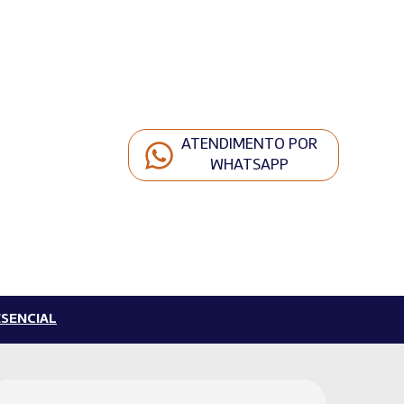
ATENDIMENTO POR
WHATSAPP
SENCIAL