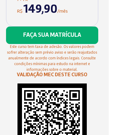
149,90
R$
/mês
FAÇA SUA MATRÍCULA
Este curso tem taxa de adesão. Os valores podem
sofrer alteração sem prévio aviso e serão reajustados
anualmente de acordo com índices legais. Consulte
condições mínimas para estudo na internet e
informações sobre o material.
VALIDAÇÃO MEC DESTE CURSO