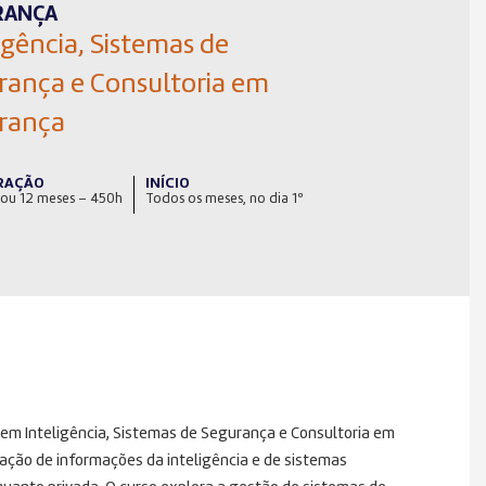
RANÇA
igência, Sistemas de
rança e Consultoria em
rança
RAÇÃO
INÍCIO
 ou 12 meses – 450h
Todos os meses, no dia 1º
em Inteligência, Sistemas de Segurança e Consultoria em
ção de informações da inteligência e de sistemas