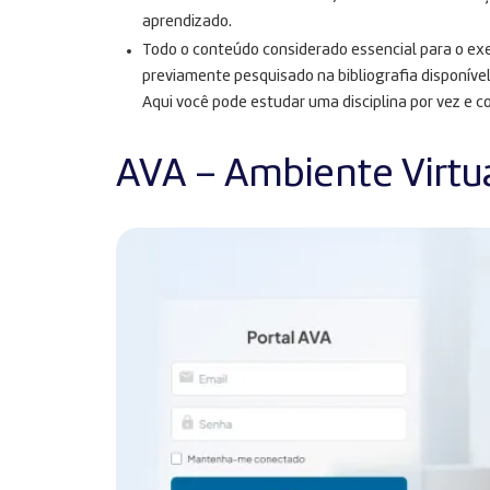
aprendizado.
Todo o conteúdo considerado essencial para o exe
previamente pesquisado na bibliografia disponível
Aqui você pode estudar uma disciplina por vez e c
AVA – Ambiente Virtu