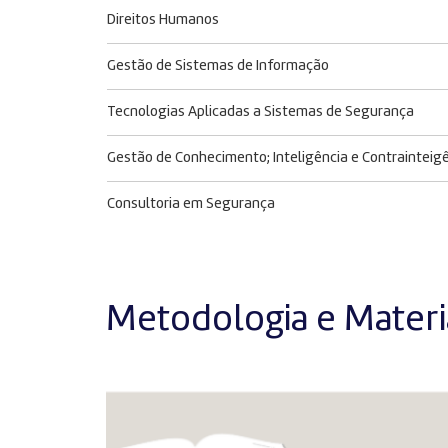
Direitos Humanos
Gestão de Sistemas de Informação
Tecnologias Aplicadas a Sistemas de Segurança
Gestão de Conhecimento; Inteligência e Contrainteig
Consultoria em Segurança
Metodologia e Materia