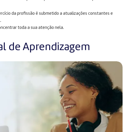
rcício da profissão é submetido a atualizações constantes e
.
oncentrar toda a sua atenção nela.
al de Aprendizagem