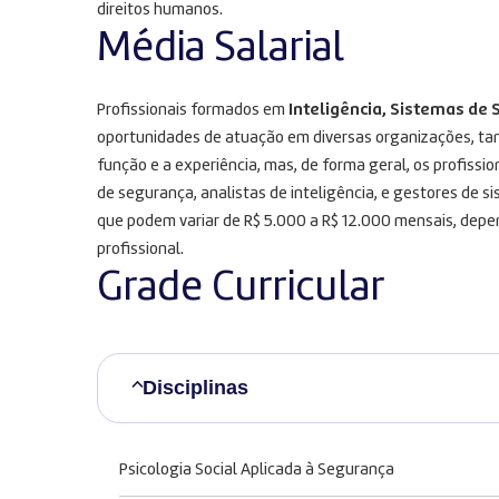
direitos humanos.
Média Salarial
Profissionais formados em
Inteligência, Sistemas de
oportunidades de atuação em diversas organizações, tant
função e a experiência, mas, de forma geral, os profiss
de segurança, analistas de inteligência, e gestores de
que podem variar de R$ 5.000 a R$ 12.000 mensais, depe
profissional.
Grade Curricular
Disciplinas
Psicologia Social Aplicada à Segurança