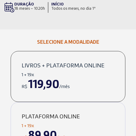
DURAÇÃO
INÍCIO
18 meses – 1020h
Todos os meses, no dia 1º
SELECIONE A MODALIDADE
LIVROS + PLATAFORMA ONLINE
1 + 19x
119,90
R$
/mês
PLATAFORMA ONLINE
1 + 19x