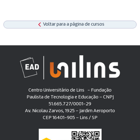
Voltar para a página de cursos
Centro Universitário de Lins - Fundação
Paulista de Tecnologia e Educação – CNPJ
51.665.727/0001-29
Av. Nicolau Zarvos, 1925 – Jardim Aeroporto
CEP 16401-905 – Lins / SP