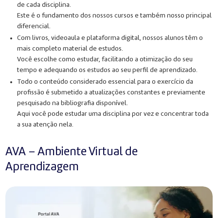
de cada disciplina.
Este é o fundamento dos nossos cursos e também nosso principal
diferencial.
Com livros, videoaula e plataforma digital, nossos alunos têm o
mais completo material de estudos.
Você escolhe como estudar, facilitando a otimização do seu
tempo e adequando os estudos ao seu perfil de aprendizado.
Todo o conteúdo considerado essencial para o exercício da
profissão é submetido a atualizações constantes e previamente
pesquisado na bibliografia disponível.
Aqui você pode estudar uma disciplina por vez e concentrar toda
a sua atenção nela.
AVA – Ambiente Virtual de
Aprendizagem