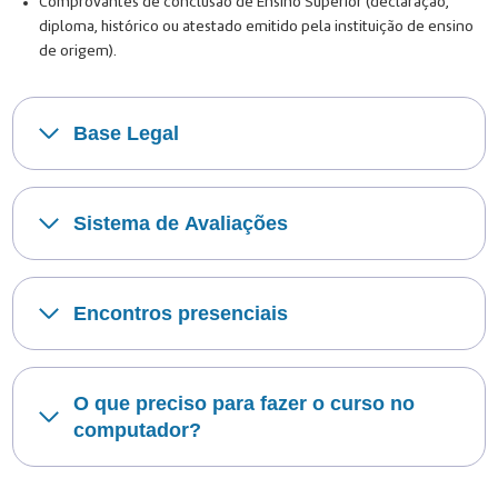
Comprovantes de conclusão de Ensino Superior (declaração,
diploma, histórico ou atestado emitido pela instituição de ensino
de origem).
Base Legal
Sistema de Avaliações
Encontros presenciais
O que preciso para fazer o curso no
computador?