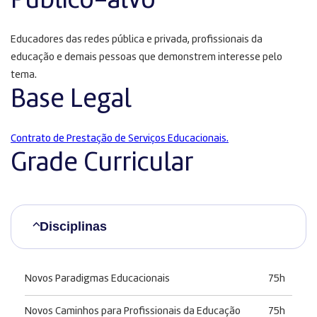
Público-alvo
Educadores das redes pública e privada, profissionais da
educação e demais pessoas que demonstrem interesse pelo
tema.
Base Legal
Contrato de Prestação de Serviços Educacionais.
Grade Curricular
Disciplinas
Novos Paradigmas Educacionais
75h
Novos Caminhos para Profissionais da Educação
75h