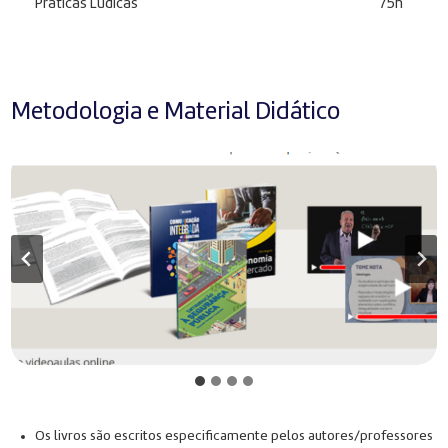
Práticas Lúdicas
75h
Metodologia e Material Didático
Os livros são escritos especificamente pelos autores/professores