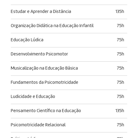
Estudar e Aprender a Distância
135h
Organização Didática na Educação Infantil
75h
Educação Lúdica
75h
Desenvolvimento Psicomotor
75h
Musicalização na Educação Básica
75h
Fundamentos da Psicomotricidade
75h
Ludicidade e Educação
75h
Pensamento Científico na Educação
135h
Psicomotricidade Relacional
75h