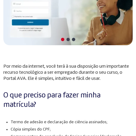
Por meio da internet, você terá à sua disposição um importante
recurso tecnológico a ser empregado durante o seu curso, o
Portal AVA. Ele é simples, intuitivo e fácil de usar.
O que preciso para fazer minha
matrícula?
Termo de adesão e declaração de ciência assinados;
Cópia simples do CPF;