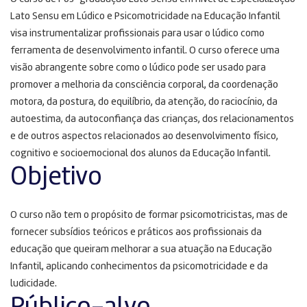
Lato Sensu em Lúdico e Psicomotricidade na Educação Infantil
visa instrumentalizar profissionais para usar o lúdico como
ferramenta de desenvolvimento infantil. O curso oferece uma
visão abrangente sobre como o lúdico pode ser usado para
promover a melhoria da consciência corporal, da coordenação
motora, da postura, do equilíbrio, da atenção, do raciocínio, da
autoestima, da autoconfiança das crianças, dos relacionamentos
e de outros aspectos relacionados ao desenvolvimento físico,
cognitivo e socioemocional dos alunos da Educação Infantil.
Objetivo
O curso não tem o propósito de formar psicomotricistas, mas de
fornecer subsídios teóricos e práticos aos profissionais da
educação que queiram melhorar a sua atuação na Educação
Infantil, aplicando conhecimentos da psicomotricidade e da
ludicidade.