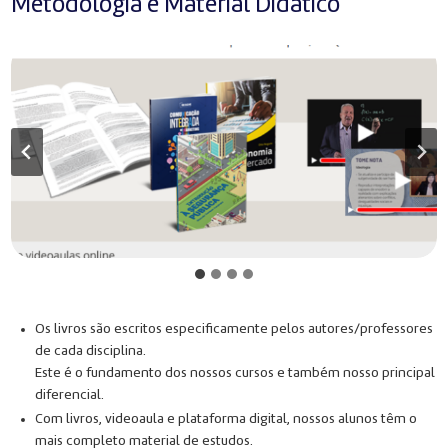
Metodologia e Material Didático
Os livros são escritos especificamente pelos autores/professores
de cada disciplina.
Este é o fundamento dos nossos cursos e também nosso principal
diferencial.
Com livros, videoaula e plataforma digital, nossos alunos têm o
mais completo material de estudos.