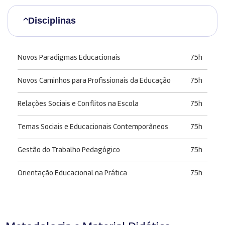
Disciplinas
Novos Paradigmas Educacionais
75h
Novos Caminhos para Profissionais da Educação
75h
Relações Sociais e Conflitos na Escola
75h
Temas Sociais e Educacionais Contemporâneos
75h
Gestão do Trabalho Pedagógico
75h
Orientação Educacional na Prática
75h