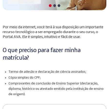
Por meio da internet, você terá à sua disposição um importante
recurso tecnológico a ser empregado durante o seu curso, o
Portal AVA. Ele é simples, intuitivo e fácil de usar.
O que preciso para fazer minha
matrícula?
Termo de adesão e declaração de ciência assinados;
Cópia simples do CPF;
Comprovantes de conclusão de Ensino Superior (declaração,
diploma, histórico ou atestado emitido pela instituição de ensino
de origem).