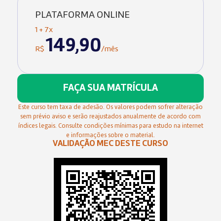
PLATAFORMA ONLINE
1 + 7x
149,90
R$
/mês
FAÇA SUA MATRÍCULA
Este curso tem taxa de adesão. Os valores podem sofrer alteração
sem prévio aviso e serão reajustados anualmente de acordo com
índices legais. Consulte condições mínimas para estudo na internet
e informações sobre o material.
VALIDAÇÃO MEC DESTE CURSO