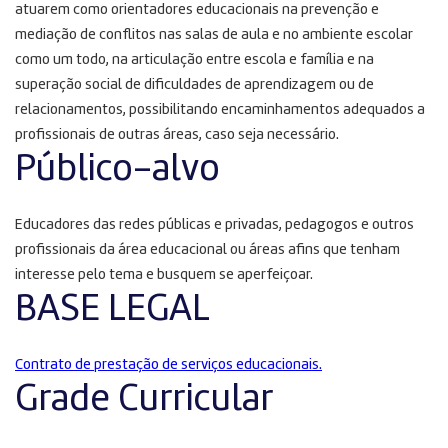
atuarem como orientadores educacionais na prevenção e
mediação de conflitos nas salas de aula e no ambiente escolar
como um todo, na articulação entre escola e família e na
superação social de dificuldades de aprendizagem ou de
relacionamentos, possibilitando encaminhamentos adequados a
profissionais de outras áreas, caso seja necessário.
Público-alvo
Educadores das redes públicas e privadas, pedagogos e outros
profissionais da área educacional ou áreas afins que tenham
interesse pelo tema e busquem se aperfeiçoar.
BASE LEGAL
Contrato de prestação de serviços educacionais.
Grade Curricular