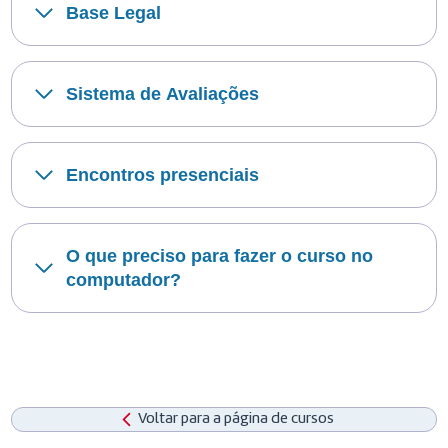
Base Legal
Sistema de Avaliações
Encontros presenciais
O que preciso para fazer o curso no
computador?
Voltar para a página de cursos