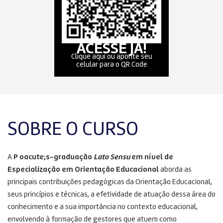
ACESSE JÁ!
Clique aqui ou aponte seu
celular para o QR Code
SOBRE O CURSO
A
P oacute;s-graduação
Lato Sensu
em nível de
Especialização
em Orientação Educacional
aborda as
principais contribuições pedagógicas da Orientação Educacional,
seus princípios e técnicas, a efetividade de atuação dessa área do
conhecimento e a sua importância no contexto educacional,
envolvendo à formação de gestores que atuem como