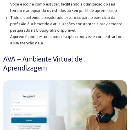
Você escolhe como estudar, facilitando a otimização do seu
tempo e adequando os estudos ao seu perfil de aprendizado.
Todo o conteúdo considerado essencial para o exercício da
profissão é submetido a atualizações constantes e previamente
pesquisado na bibliografia disponível.
Aqui você pode estudar uma disciplina por vez e concentrar toda
a sua atenção nela.
AVA – Ambiente Virtual de
Aprendizagem