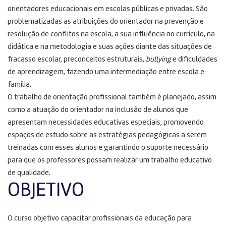
orientadores educacionais em escolas públicas e privadas. São
problematizadas as atribuições do orientador na prevenção e
resolução de conflitos na escola, a sua influência no currículo, na
didática e na metodologia e suas ações diante das situações de
fracasso escolar, preconceitos estruturais,
bullying
e dificuldades
de aprendizagem, fazendo uma intermediação entre escola e
família.
O trabalho de orientação profissional também é planejado, assim
como a atuação do orientador na inclusão de alunos que
apresentam necessidades educativas especiais, promovendo
espaços de estudo sobre as estratégias pedagógicas a serem
treinadas com esses alunos e garantindo o suporte necessário
para que os professores possam realizar um trabalho educativo
de qualidade.
OBJETIVO
O curso objetivo capacitar profissionais da educação para