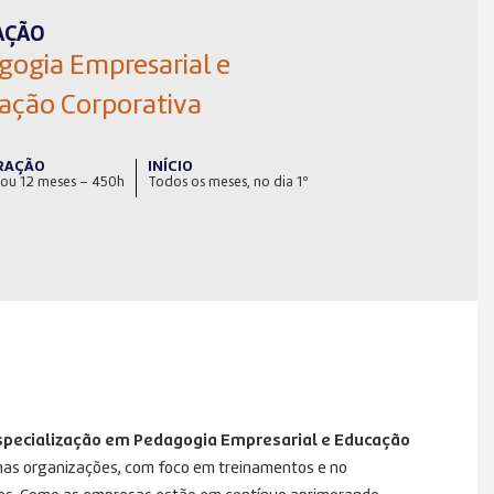
AÇÃO
gogia Empresarial e
ação Corporativa
RAÇÃO
INÍCIO
 ou 12 meses – 450h
Todos os meses, no dia 1º
specialização em Pedagogia Empresarial e Educação
nas organizações, com foco em treinamentos e no