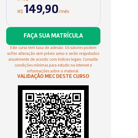
149,90
R$
/mês
FAÇA SUA MATRÍCULA
Este curso tem taxa de adesão. Os valores podem
sofrer alteração sem prévio aviso e serão reajustados
anualmente de acordo com índices legais. Consulte
condições mínimas para estudo na internet e
informações sobre o material.
VALIDAÇÃO MEC DESTE CURSO