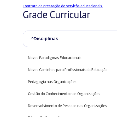
Contrato de prestação de serviçõs educacionais.
Grade Curricular
Disciplinas
Novos Paradigmas Educacionais
Novos Caminhos para Profissionais da Educação
Pedagogia nas Organizações
Gestão do Conhecimento nas Organizações
Desenvolvimento de Pessoas nas Organizações