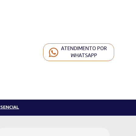
ATENDIMENTO POR
WHATSAPP
SENCIAL