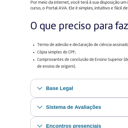
Por meio da internet, você terá à sua disposição u
curso, o Portal AVA. Ele é simples, intuitivo e fácil de
O que preciso para fa
Termo de adesão e declaração de ciência assinado
Cópia simples do CPF;
Comprovantes de conclusão de Ensino Superior (dec
de ensino de origem).
Base Legal
Sistema de Avaliações
Encontros presenciais