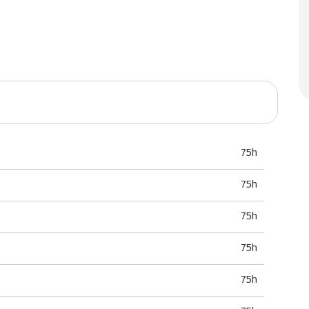
75h
75h
75h
75h
75h