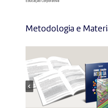
Educação Corporativa
Metodologia e Materia