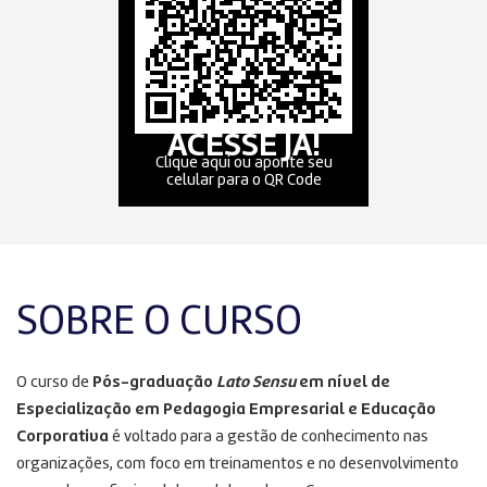
ACESSE JÁ!
Clique aqui ou aponte seu
celular para o QR Code
SOBRE O CURSO
O curso de
Pós-graduação
Lato Sensu
em nível de
Especialização em Pedagogia Empresarial e Educação
Corporativa
é voltado para a gestão de conhecimento nas
organizações, com foco em treinamentos e no desenvolvimento