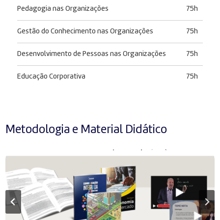
Pedagogia nas Organizações
75h
Gestão do Conhecimento nas Organizações
75h
Desenvolvimento de Pessoas nas Organizações
75h
Educação Corporativa
75h
Metodologia e Material Didático