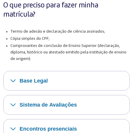
O que preciso para fazer minha
matrícula?
Termo de adesão e declaração de ciência assinados;
Cópia simples do CPF;
Comprovantes de conclusão de Ensino Superior (declaração,
diploma, histórico ou atestado emitido pela instituição de ensino
de origem).
Base Legal
Sistema de Avaliações
Encontros presenciais