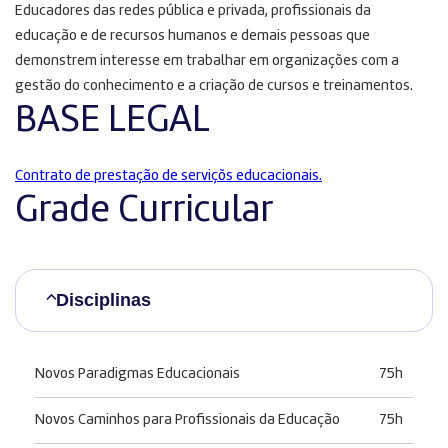
Educadores das redes pública e privada, profissionais da
educação e de recursos humanos e demais pessoas que
demonstrem interesse em trabalhar em organizações com a
gestão do conhecimento e a criação de cursos e treinamentos.
BASE LEGAL
Contrato de prestação de serviçõs educacionais.
Grade Curricular
Disciplinas
Novos Paradigmas Educacionais
75h
Novos Caminhos para Profissionais da Educação
75h