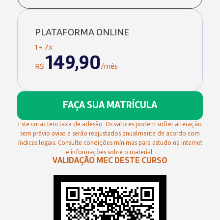
PLATAFORMA ONLINE
1 + 7x
149,90
R$
/mês
FAÇA SUA MATRÍCULA
Este curso tem taxa de adesão. Os valores podem sofrer alteração
sem prévio aviso e serão reajustados anualmente de acordo com
índices legais. Consulte condições mínimas para estudo na internet
e informações sobre o material.
VALIDAÇÃO MEC DESTE CURSO