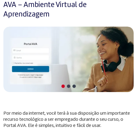
AVA – Ambiente Virtual de
Aprendizagem
Por meio da internet, você terá à sua disposição um importante
recurso tecnológico a ser empregado durante o seu curso, o
Portal AVA. Ele é simples, intuitivo e fácil de usar.