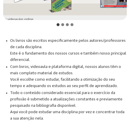
Os livros são escritos especificamente pelos autores/professores
de cada disciplina.
Este é o fundamento dos nossos cursos e também nosso principal
diferencial.
Com livros, videoaula e plataforma digital, nossos alunos têm o
mais completo material de estudos.
Você escolhe como estudar, facilitando a otimização do seu
tempo e adequando os estudos ao seu perfil de aprendizado.
Todo o conteúdo considerado essencial para o exercício da
profissão é submetido a atualizações constantes e previamente
pesquisado na bibliografia disponível.
Aqui você pode estudar uma disciplina por vez e concentrar toda
a sua atenção nela.