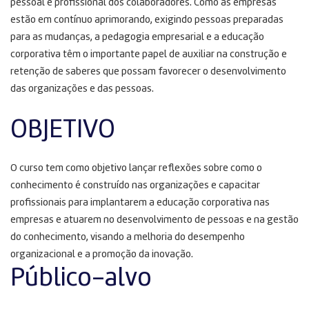
pessoal e profissional dos colaboradores. Como as empresas
estão em contínuo aprimorando, exigindo pessoas preparadas
para as mudanças, a pedagogia empresarial e a educação
corporativa têm o importante papel de auxiliar na construção e
retenção de saberes que possam favorecer o desenvolvimento
das organizações e das pessoas.
OBJETIVO
O curso tem como objetivo lançar reflexões sobre como o
conhecimento é construído nas organizações e capacitar
profissionais para implantarem a educação corporativa nas
empresas e atuarem no desenvolvimento de pessoas e na gestão
do conhecimento, visando a melhoria do desempenho
organizacional e a promoção da inovação.
Público-alvo