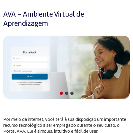
AVA – Ambiente Virtual de
Aprendizagem
Por meio da internet, você terá à sua disposição um importante
recurso tecnológico a ser empregado durante o seu curso, o
Portal AVA. Ele é simples, intuitivo e fácil de usar.