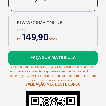
PLATAFORMA ONLINE
1 + 7x
149,90
R$
/mês
FAÇA SUA MATRÍCULA
Este curso tem taxa de adesão. Os valores podem sofrer alteração
sem prévio aviso e serão reajustados anualmente de acordo com
índices legais. Consulte condições mínimas para estudo na internet
e informações sobre o material.
VALIDAÇÃO MEC DESTE CURSO