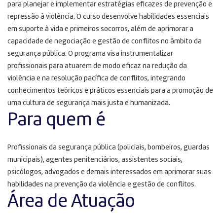
para planejar e implementar estratégias eficazes de prevenção e
repressão à violência. O curso desenvolve habilidades essenciais
em suporte à vida e primeiros socorros, além de aprimorar a
capacidade de negociação e gestão de conflitos no âmbito da
segurança pública. O programa visa instrumentalizar
profissionais para atuarem de modo eficaz na redução da
violência e na resolução pacífica de conflitos, integrando
conhecimentos teóricos e práticos essenciais para a promoção de
uma cultura de segurança mais justa e humanizada.
Para quem é
Profissionais da segurança pública (policiais, bombeiros, guardas
municipais), agentes penitenciários, assistentes sociais,
psicólogos, advogados e demais interessados em aprimorar suas
habilidades na prevenção da violência e gestão de conflitos.
Área de Atuação