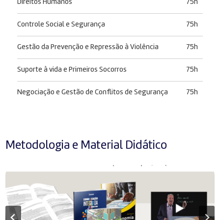
Direitos Humanos
75h
Controle Social e Segurança
75h
Gestão da Prevenção e Repressão à Violência
75h
Suporte à vida e Primeiros Socorros
75h
Negociação e Gestão de Conflitos de Segurança
75h
Metodologia e Material Didático