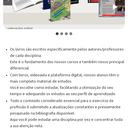
Os livros são escritos especificamente pelos autores/professores
de cada disciplina.
Este é o fundamento dos nossos cursos e também nosso principal
diferencial.
Com livros, videoaula e plataforma digital, nossos alunos têm o
mais completo material de estudos.
Você escolhe como estudar, facilitando a otimização do seu
tempo e adequando os estudos ao seu perfil de aprendizado.
Todo o conteúdo considerado essencial para o exercício da
profissão é submetido a atualizações constantes e previamente
pesquisado na bibliografia disponível.
Aqui você pode estudar uma disciplina por vez e concentrar toda
a sua atenção nela.