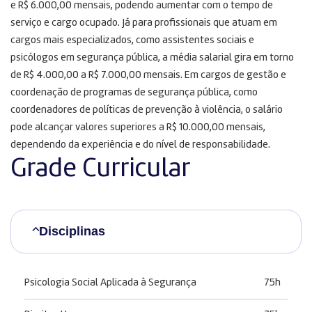
e R$ 6.000,00 mensais, podendo aumentar com o tempo de
serviço e cargo ocupado. Já para profissionais que atuam em
cargos mais especializados, como assistentes sociais e
psicólogos em segurança pública, a média salarial gira em torno
de R$ 4.000,00 a R$ 7.000,00 mensais. Em cargos de gestão e
coordenação de programas de segurança pública, como
coordenadores de políticas de prevenção à violência, o salário
pode alcançar valores superiores a R$ 10.000,00 mensais,
dependendo da experiência e do nível de responsabilidade.
Grade Curricular
Disciplinas
Psicologia Social Aplicada à Segurança
75h