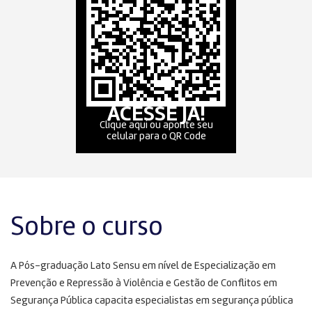
ACESSE JÁ!
Clique aqui ou aponte seu
celular para o QR Code
Sobre o curso
A Pós-graduação Lato Sensu em nível de Especialização em
Prevenção e Repressão à Violência e Gestão de Conflitos em
Segurança Pública capacita especialistas em segurança pública