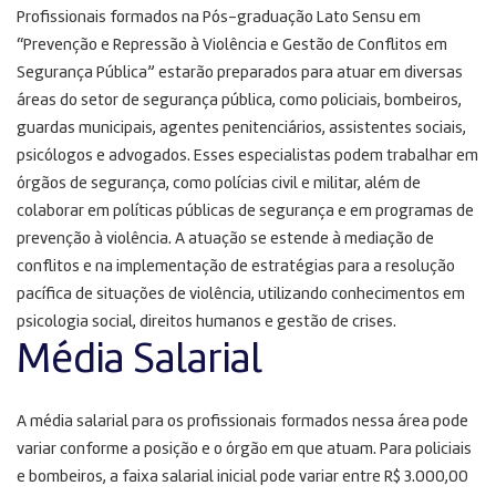
Profissionais formados na Pós-graduação Lato Sensu em
“Prevenção e Repressão à Violência e Gestão de Conflitos em
Segurança Pública” estarão preparados para atuar em diversas
áreas do setor de segurança pública, como policiais, bombeiros,
guardas municipais, agentes penitenciários, assistentes sociais,
psicólogos e advogados. Esses especialistas podem trabalhar em
órgãos de segurança, como polícias civil e militar, além de
colaborar em políticas públicas de segurança e em programas de
prevenção à violência. A atuação se estende à mediação de
conflitos e na implementação de estratégias para a resolução
pacífica de situações de violência, utilizando conhecimentos em
psicologia social, direitos humanos e gestão de crises.
Média Salarial
A média salarial para os profissionais formados nessa área pode
variar conforme a posição e o órgão em que atuam. Para policiais
e bombeiros, a faixa salarial inicial pode variar entre R$ 3.000,00