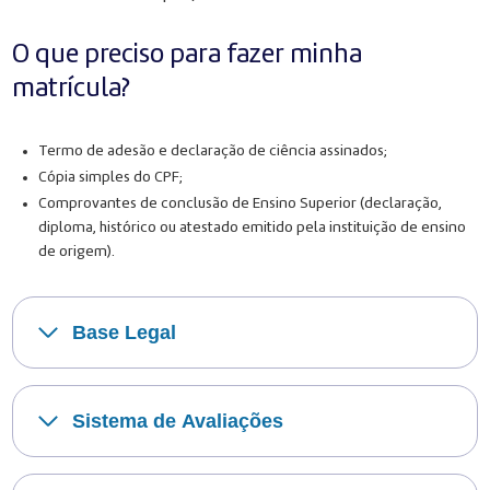
O que preciso para fazer minha
matrícula?
Termo de adesão e declaração de ciência assinados;
Cópia simples do CPF;
Comprovantes de conclusão de Ensino Superior (declaração,
diploma, histórico ou atestado emitido pela instituição de ensino
de origem).
Base Legal
Sistema de Avaliações