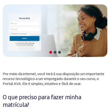
Por meio da internet, você terá à sua disposição um importante
recurso tecnológico a ser empregado durante o seu curso, o
Portal AVA. Ele é simples, intuitivo e fácil de usar.
O que preciso para fazer minha
matrícula?