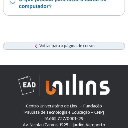
computador?
Voltar para a página de cursos
Centro Universitário de Lins - Fundação
Paulista de Tecnologia e Educação – CNPJ
51.665.727/0001-29
Av. Nicolau Zarvos, 1925 – Jardim Aeroporto