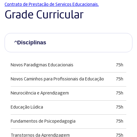
Contrato de Prestação de Serviços Educacionais.
Grade Curricular
Disciplinas
Novos Paradigmas Educacionais
75h
Novos Caminhos para Profissionais da Educação
75h
Neurociência e Aprendizagem
75h
Educação Lúdica
75h
Fundamentos de Psicopedagogia
75h
Transtornos da Aprendizagem
75h