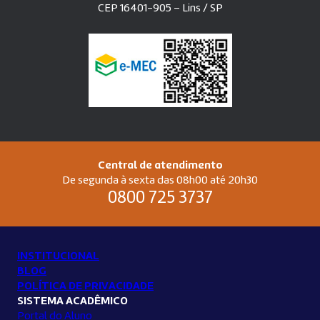
CEP 16401-905 – Lins / SP
Central de atendimento
De segunda à sexta das 08h00 até 20h30
0800 725 3737
INSTITUCIONAL
BLOG
POLÍTICA DE PRIVACIDADE
SISTEMA ACADÊMICO
Portal do Aluno