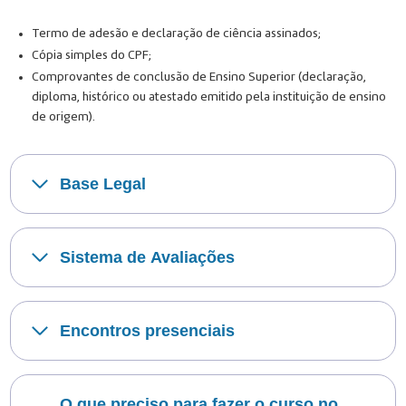
Termo de adesão e declaração de ciência assinados;
Cópia simples do CPF;
Comprovantes de conclusão de Ensino Superior (declaração,
diploma, histórico ou atestado emitido pela instituição de ensino
de origem).
Base Legal
Sistema de Avaliações
Encontros presenciais
O que preciso para fazer o curso no