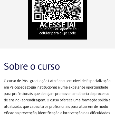
ACESSE JÁ!
Clique aqui ou aponte seu
celular para o QR Code
Sobre o curso
O curso de Pós-graduação Lato Sensu em nível de Especialização
em Psicopedagogia Institucional é uma excelente oportunidade
para profissionais que desejam promover a melhoria do processo
de ensino-aprendizagem. O curso oferece uma formação sólida e
atualizada, que capacita os profissionais para atuarem de modo
eficaz na prevenção, identificação e intervenção nas dificuldades