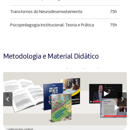
Transtornos do Neurodesenvolvimento
75h
Psicopedagogia Institucional: Teoria e Prática
75h
Metodologia e Material Didático