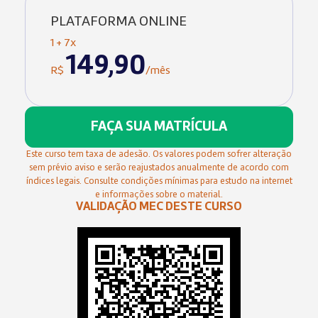
PLATAFORMA ONLINE
1 + 7x
149,90
R$
/mês
FAÇA SUA MATRÍCULA
Este curso tem taxa de adesão. Os valores podem sofrer alteração
sem prévio aviso e serão reajustados anualmente de acordo com
índices legais. Consulte condições mínimas para estudo na internet
e informações sobre o material.
VALIDAÇÃO MEC DESTE CURSO