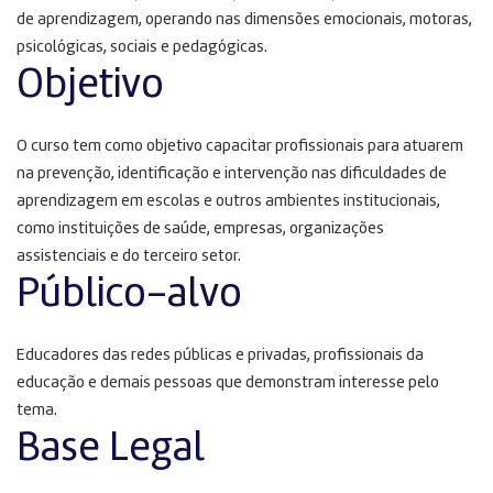
de aprendizagem, operando nas dimensões emocionais, motoras,
psicológicas, sociais e pedagógicas.
Objetivo
O curso tem como objetivo capacitar profissionais para atuarem
na prevenção, identificação e intervenção nas dificuldades de
aprendizagem em escolas e outros ambientes institucionais,
como instituições de saúde, empresas, organizações
assistenciais e do terceiro setor.
Público-alvo
Educadores das redes públicas e privadas, profissionais da
educação e demais pessoas que demonstram interesse pelo
tema.
Base Legal