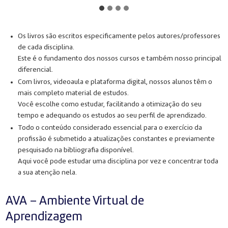
Os livros são escritos especificamente pelos autores/professores
de cada disciplina.
Este é o fundamento dos nossos cursos e também nosso principal
diferencial.
Com livros, videoaula e plataforma digital, nossos alunos têm o
mais completo material de estudos.
Você escolhe como estudar, facilitando a otimização do seu
tempo e adequando os estudos ao seu perfil de aprendizado.
Todo o conteúdo considerado essencial para o exercício da
profissão é submetido a atualizações constantes e previamente
pesquisado na bibliografia disponível.
Aqui você pode estudar uma disciplina por vez e concentrar toda
a sua atenção nela.
AVA – Ambiente Virtual de
Aprendizagem