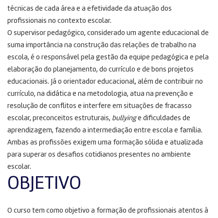
técnicas de cada área e a efetividade da atuação dos
profissionais no contexto escolar.
O supervisor pedagógico, considerado um agente educacional de
suma importância na construção das relações de trabalho na
escola, é o responsável pela gestão da equipe pedagógica e pela
elaboração do planejamento, do currículo e de bons projetos
educacionais. Já o orientador educacional, além de contribuir no
currículo, na didática e na metodologia, atua na prevenção e
resolução de conflitos e interfere em situações de fracasso
escolar, preconceitos estruturais,
bullying
e dificuldades de
aprendizagem, fazendo a intermediação entre escola e família.
Ambas as profissões exigem uma formação sólida e atualizada
para superar os desafios cotidianos presentes no ambiente
escolar.
OBJETIVO
O curso tem como objetivo a formação de profissionais atentos à