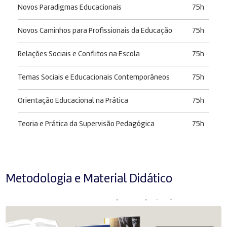
Novos Paradigmas Educacionais
75h
Novos Caminhos para Profissionais da Educação
75h
Relações Sociais e Conflitos na Escola
75h
Temas Sociais e Educacionais Contemporâneos
75h
Orientação Educacional na Prática
75h
Teoria e Prática da Supervisão Pedagógica
75h
Metodologia e Material Didático