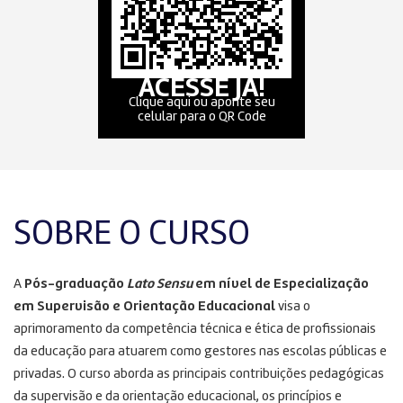
ACESSE JÁ!
Clique aqui ou aponte seu
celular para o QR Code
SOBRE O CURSO
A
Pós-graduação
Lato Sensu
em nível de Especialização
em Supervisão e Orientação Educacional
visa o
aprimoramento da competência técnica e ética de profissionais
da educação para atuarem como gestores nas escolas públicas e
privadas. O curso aborda as principais contribuições pedagógicas
da supervisão e da orientação educacional, os princípios e