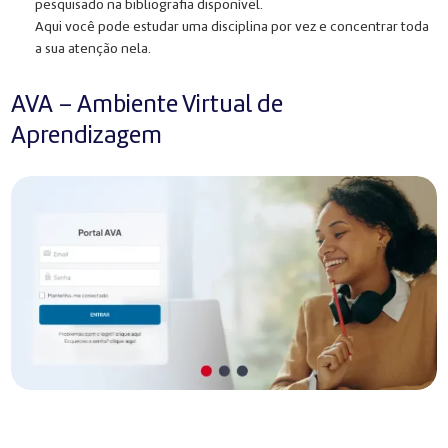
pesquisado na bibliografia disponível.
Aqui você pode estudar uma disciplina por vez e concentrar toda
a sua atenção nela.
AVA – Ambiente Virtual de
Aprendizagem