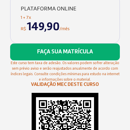
PLATAFORMA ONLINE
1 + 7x
149,90
R$
/mês
FAÇA SUA MATRÍCULA
Este curso tem taxa de adesão. Os valores podem sofrer alteração
sem prévio aviso e serão reajustados anualmente de acordo com
índices legais. Consulte condições mínimas para estudo na internet
e informações sobre o material.
VALIDAÇÃO MEC DESTE CURSO