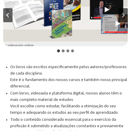
Os livros são escritos especificamente pelos autores/professores
de cada disciplina.
Este é o fundamento dos nossos cursos e também nosso principal
diferencial.
Com livros, videoaula e plataforma digital, nossos alunos têm o
mais completo material de estudos.
Você escolhe como estudar, facilitando a otimização do seu
tempo e adequando os estudos ao seu perfil de aprendizado.
Todo o conteúdo considerado essencial para o exercício da
profissão é submetido a atualizações constantes e previamente