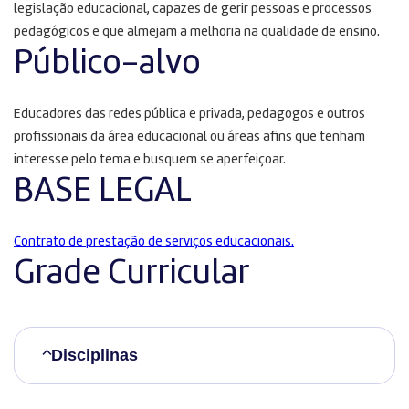
legislação educacional, capazes de gerir pessoas e processos
pedagógicos e que almejam a melhoria na qualidade de ensino.
Público-alvo
Educadores das redes pública e privada, pedagogos e outros
profissionais da área educacional ou áreas afins que tenham
interesse pelo tema e busquem se aperfeiçoar.
BASE LEGAL
Contrato de prestação de serviços educacionais.
Grade Curricular
Disciplinas