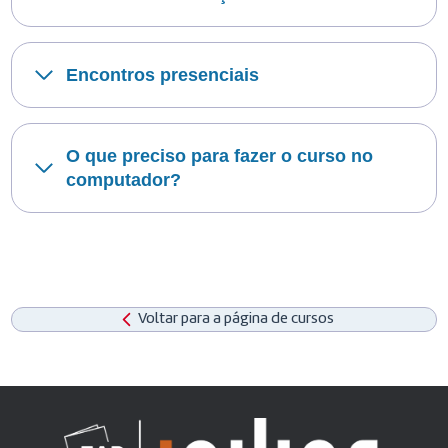
Encontros presenciais
O que preciso para fazer o curso no
computador?
Voltar para a página de cursos