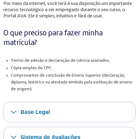
Por meio da internet, você terá à sua disposição um importante
recurso tecnológico a ser empregado durante o seu curso, o
Portal AVA. Ele é simples, intuitivo e fácil de usar.
O que preciso para fazer minha
matrícula?
Termo de adesão e declaração de ciência assinados;
Cópia simples do CPF;
Comprovantes de conclusão de Ensino Superior (declaração,
diploma, histórico ou atestado emitido pela instituição de ensino
de origem).
Base Legal
Sistema de Avaliações