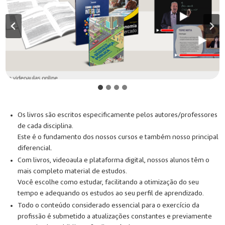
Os livros são escritos especificamente pelos autores/professores
de cada disciplina.
Este é o fundamento dos nossos cursos e também nosso principal
diferencial.
Com livros, videoaula e plataforma digital, nossos alunos têm o
mais completo material de estudos.
Você escolhe como estudar, facilitando a otimização do seu
tempo e adequando os estudos ao seu perfil de aprendizado.
Todo o conteúdo considerado essencial para o exercício da
profissão é submetido a atualizações constantes e previamente