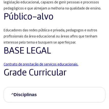
legislação educacional, capazes de gerir pessoas e processos
pedagógicos e que almejam a melhoria na qualidade de ensino.
Público-alvo
Educadores das redes pública e privada, pedagogos e outros
profissionais da área educacional ou áreas afins que tenham
interesse pelo tema e busquem se aperfeiçoar.
BASE LEGAL
Contrato de prestação de serviços educacionais.
Grade Curricular
Disciplinas