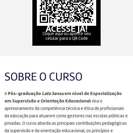
ACESSE JÁ!
Clique aqui ou aponte seu
celular para o QR Code
SOBRE O CURSO
A
Pós-graduação
Lato Sensu
em nível de Especialização
em Supervisão e Orientação Educacional
visa o
aprimoramento da competência técnica e ética de profissionais
da educação para atuarem como gestores nas escolas públicas e
privadas. O curso aborda as principais contribuições pedagógicas
da supervisão e da orientação educacional, os princípios e