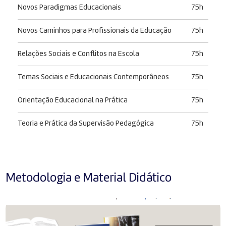
Novos Paradigmas Educacionais
75h
Novos Caminhos para Profissionais da Educação
75h
Relações Sociais e Conflitos na Escola
75h
Temas Sociais e Educacionais Contemporâneos
75h
Orientação Educacional na Prática
75h
Teoria e Prática da Supervisão Pedagógica
75h
Metodologia e Material Didático