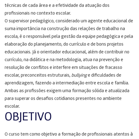
técnicas de cada área e a efetividade da atuação dos
profissionais no contexto escolar.
O supervisor pedagógico, considerado um agente educacional de
suma importância na construção das relações de trabalho na
escola, é o responsável pela gestão da equipe pedagógica e pela
elaboração do planejamento, do currículo e de bons projetos
educacionais. Já o orientador educacional, além de contribuir no
currículo, na didática e na metodologia, atua na prevenção e
resolução de conflitos e interfere em situações de fracasso
escolar, preconceitos estruturais,
bullying
e dificuldades de
aprendizagem, fazendo a intermediação entre escola e família.
Ambas as profissões exigem uma formação sólida e atualizada
para superar os desafios cotidianos presentes no ambiente
escolar.
OBJETIVO
O curso tem como objetivo a formação de profissionais atentos à