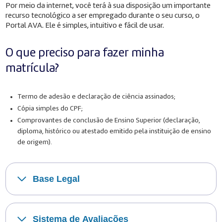
Por meio da internet, você terá à sua disposição um importante
recurso tecnológico a ser empregado durante o seu curso, o
Portal AVA. Ele é simples, intuitivo e fácil de usar.
O que preciso para fazer minha
matrícula?
Termo de adesão e declaração de ciência assinados;
Cópia simples do CPF;
Comprovantes de conclusão de Ensino Superior (declaração,
diploma, histórico ou atestado emitido pela instituição de ensino
de origem).
Base Legal
Sistema de Avaliações