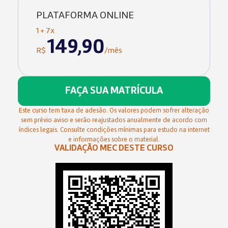
PLATAFORMA ONLINE
1 + 7x
149,90
R$
/mês
FAÇA SUA MATRÍCULA
Este curso tem taxa de adesão. Os valores podem sofrer alteração
sem prévio aviso e serão reajustados anualmente de acordo com
índices legais. Consulte condições mínimas para estudo na internet
e informações sobre o material.
VALIDAÇÃO MEC DESTE CURSO