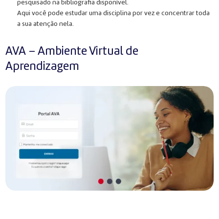
pesquisado na bibliografia disponível.
Aqui você pode estudar uma disciplina por vez e concentrar toda
a sua atenção nela.
AVA – Ambiente Virtual de
Aprendizagem