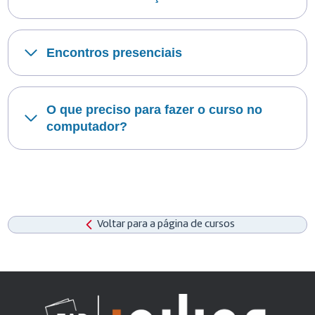
Encontros presenciais
O que preciso para fazer o curso no
computador?
Voltar para a página de cursos