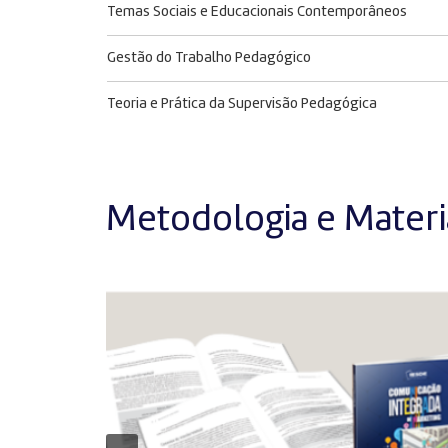
Temas Sociais e Educacionais Contemporâneos
Gestão do Trabalho Pedagógico
Teoria e Prática da Supervisão Pedagógica
Metodologia e Materia