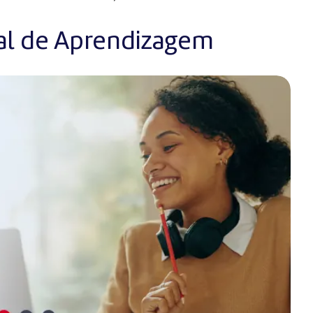
al de Aprendizagem