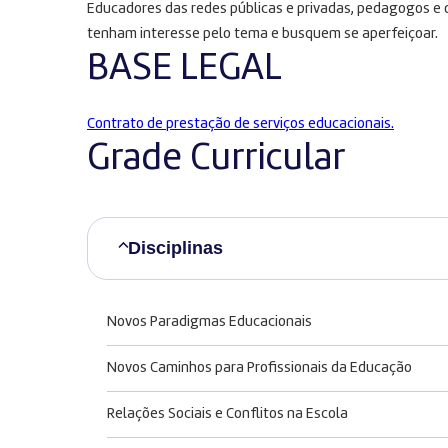
Educadores das redes públicas e privadas, pedagogos e o
tenham interesse pelo tema e busquem se aperfeiçoar.
BASE LEGAL
Contrato de prestação de serviços educacionais.
Grade Curricular
Disciplinas
Novos Paradigmas Educacionais
Novos Caminhos para Profissionais da Educação
Relações Sociais e Conflitos na Escola