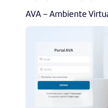
AVA – Ambiente Virtu