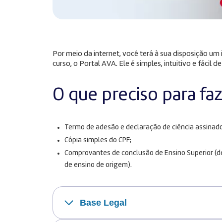
Por meio da internet, você terá à sua disposição u
curso, o Portal AVA. Ele é simples, intuitivo e fácil de
O que preciso para fa
Termo de adesão e declaração de ciência assinado
Cópia simples do CPF;
Comprovantes de conclusão de Ensino Superior (dec
de ensino de origem).
Base Legal