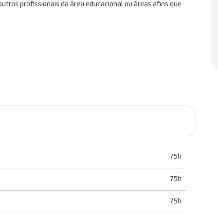
utros profissionais da área educacional ou áreas afins que
75h
75h
75h