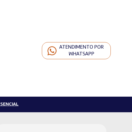
ATENDIMENTO POR
WHATSAPP
SENCIAL