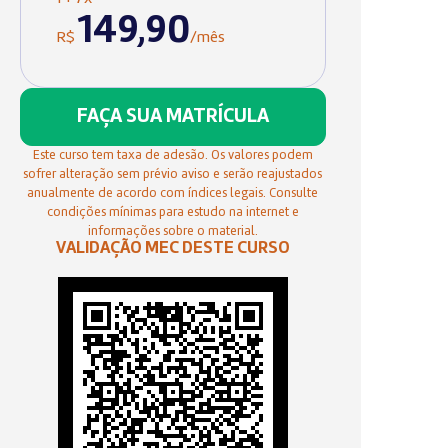
149,90
R$
/mês
FAÇA SUA MATRÍCULA
Este curso tem taxa de adesão. Os valores podem
sofrer alteração sem prévio aviso e serão reajustados
anualmente de acordo com índices legais. Consulte
condições mínimas para estudo na internet e
informações sobre o material.
VALIDAÇÃO MEC DESTE CURSO