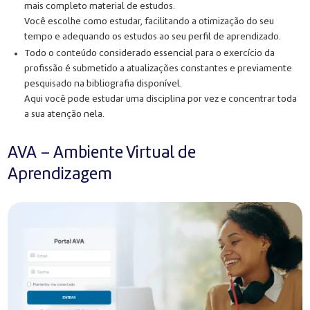
mais completo material de estudos.
Você escolhe como estudar, facilitando a otimização do seu
tempo e adequando os estudos ao seu perfil de aprendizado.
Todo o conteúdo considerado essencial para o exercício da
profissão é submetido a atualizações constantes e previamente
pesquisado na bibliografia disponível.
Aqui você pode estudar uma disciplina por vez e concentrar toda
a sua atenção nela.
AVA – Ambiente Virtual de
Aprendizagem