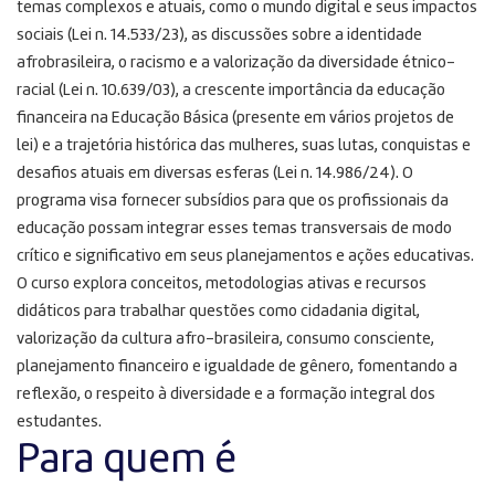
temas complexos e atuais, como o mundo digital e seus impactos
sociais (Lei n. 14.533/23), as discussões sobre a identidade
afrobrasileira, o racismo e a valorização da diversidade étnico-
racial (Lei n. 10.639/03), a crescente importância da educação
financeira na Educação Básica (presente em vários projetos de
lei) e a trajetória histórica das mulheres, suas lutas, conquistas e
desafios atuais em diversas esferas (Lei n. 14.986/24). O
programa visa fornecer subsídios para que os profissionais da
educação possam integrar esses temas transversais de modo
crítico e significativo em seus planejamentos e ações educativas.
O curso explora conceitos, metodologias ativas e recursos
didáticos para trabalhar questões como cidadania digital,
valorização da cultura afro-brasileira, consumo consciente,
planejamento financeiro e igualdade de gênero, fomentando a
reflexão, o respeito à diversidade e a formação integral dos
estudantes.
Para quem é