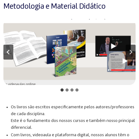
Metodologia e Material Didático
Os livros são escritos especificamente pelos autores/professores
de cada disciplina.
Este é o fundamento dos nossos cursos e também nosso principal
diferencial.
Com livros, videoaula e plataforma digital, nossos alunos têm o