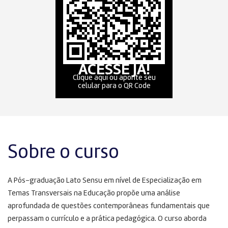
ACESSE JÁ!
Clique aqui ou aponte seu
celular para o QR Code
Sobre o curso
A Pós-graduação Lato Sensu em nível de Especialização em
Temas Transversais na Educação propõe uma análise
aprofundada de questões contemporâneas fundamentais que
perpassam o currículo e a prática pedagógica. O curso aborda