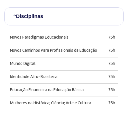
Disciplinas
Novos Paradigmas Educacionais
75h
Novos Caminhos Para Profissionais da Educação
75h
Mundo Digital
75h
Identidade Afro-Brasileira
75h
Educação Financeira na Educação Básica
75h
Mulheres na Histórica; Ciência; Arte e Cultura
75h