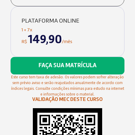
PLATAFORMA ONLINE
1 + 7x
149,90
R$
/mês
FAÇA SUA MATRÍCULA
Este curso tem taxa de adesão. Os valores podem sofrer alteração
sem prévio aviso e serão reajustados anualmente de acordo com
índices legais. Consulte condições mínimas para estudo na internet
e informações sobre o material.
VALIDAÇÃO MEC DESTE CURSO