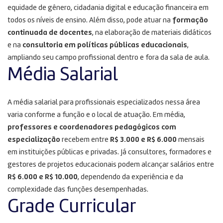
equidade de gênero, cidadania digital e educação financeira em
todos os níveis de ensino. Além disso, pode atuar na
formação
continuada de docentes
, na elaboração de materiais didáticos
e na
consultoria em políticas públicas educacionais
,
ampliando seu campo profissional dentro e fora da sala de aula.
Média Salarial
A média salarial para profissionais especializados nessa área
varia conforme a função e o local de atuação. Em média,
professores e coordenadores pedagógicos com
especialização
recebem entre
R$ 3.000 e R$ 6.000
mensais
em instituições públicas e privadas. Já consultores, formadores e
gestores de projetos educacionais podem alcançar salários entre
R$ 6.000 e R$ 10.000
, dependendo da experiência e da
complexidade das funções desempenhadas.
Grade Curricular