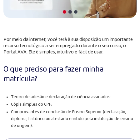
Por meio da internet, você terá à sua disposição um importante
recurso tecnológico a ser empregado durante o seu curso, o
Portal AVA. Ele é simples, intuitivo e fácil de usar.
O que preciso para fazer minha
matrícula?
Termo de adesão e declaração de ciência assinados;
Cópia simples do CPF;
Comprovantes de conclusão de Ensino Superior (declaração,
diploma, histórico ou atestado emitido pela instituição de ensino
de origem).