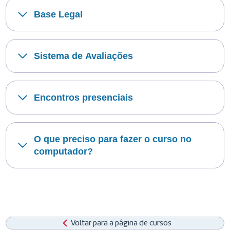
Base Legal
Sistema de Avaliações
Encontros presenciais
O que preciso para fazer o curso no
computador?
Voltar para a página de cursos