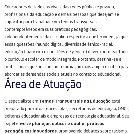
Educadores de todos os níveis das redes pública e privada,
profissionais da educação e demais pessoas que desejam se
capacitar para trabalhar com temas transversais
contemporâneos em suas práticas pedagógicas,
independentemente da disciplina específica que lecionem, já que
essas questões (mundo digital, diversidade étnico-racial,
educação financeira e questões de gênero) devem permear todo
o currículo escolar de modo integrado. Portanto, destina-se a
profissionais que buscam uma formação mais ampla e crítica para
abordar as demandas sociais atuais no contexto educacional.
Área de Atuação
O especialista em
Temas Transversais na Educação
está
preparado para atuar em escolas, secretarias de educação, ONGs,
editoras educacionais e empresas de tecnologia educacional. Seu
papel envolve
planejar, aplicar e avaliar práticas
pedagógicas inovadoras
, promovendo debates sobre racismo,