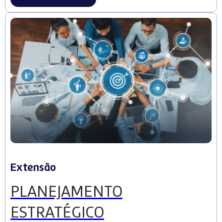
Extensão
PLANEJAMENTO
ESTRATÉGICO