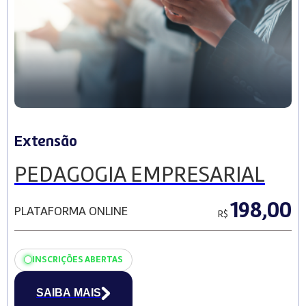
Extensão
PEDAGOGIA EMPRESARIAL
198,00
PLATAFORMA ONLINE
R$
INSCRIÇÕES ABERTAS
SAIBA MAIS