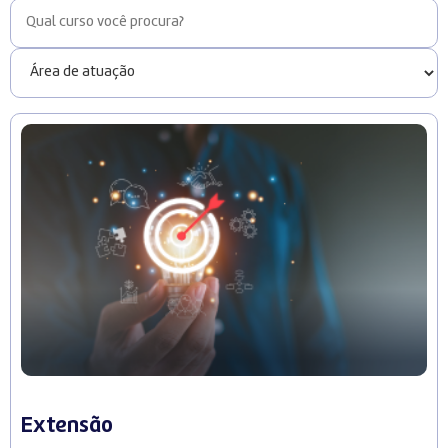
Extensão