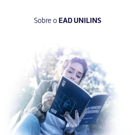
Sobre o
EAD UNILINS