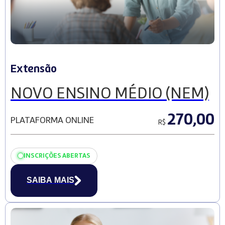
Extensão
NOVO ENSINO MÉDIO (NEM)
270,00
PLATAFORMA ONLINE
R$
INSCRIÇÕES ABERTAS
SAIBA MAIS