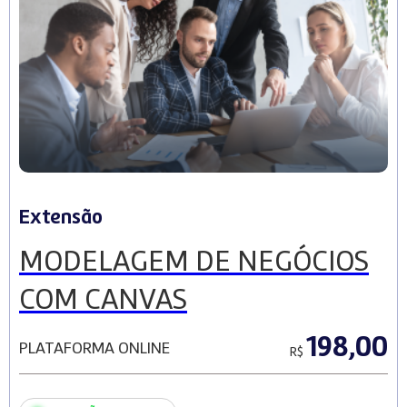
Extensão
MODELAGEM DE NEGÓCIOS
COM CANVAS
198,00
PLATAFORMA ONLINE
R$