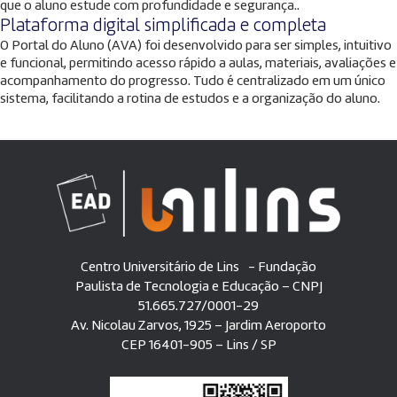
que o aluno estude com profundidade e segurança..
Plataforma digital simplificada e completa
O Portal do Aluno (AVA) foi desenvolvido para ser simples, intuitivo
e funcional, permitindo acesso rápido a aulas, materiais, avaliações e
acompanhamento do progresso. Tudo é centralizado em um único
sistema, facilitando a rotina de estudos e a organização do aluno.
Centro Universitário de Lins - Fundação
Paulista de Tecnologia e Educação – CNPJ
51.665.727/0001-29
Av. Nicolau Zarvos, 1925 – Jardim Aeroporto
CEP 16401-905 – Lins / SP