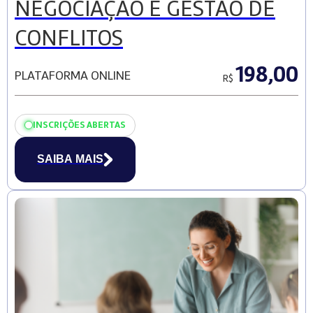
NEGOCIAÇÃO E GESTÃO DE
CONFLITOS
198,00
PLATAFORMA ONLINE
R$
INSCRIÇÕES ABERTAS
SAIBA MAIS