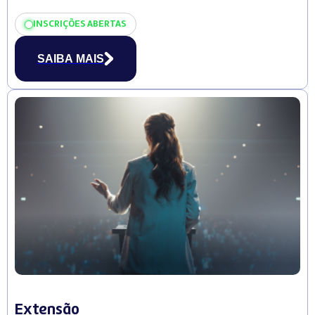
INSCRIÇÕES ABERTAS
SAIBA MAIS
Extensão