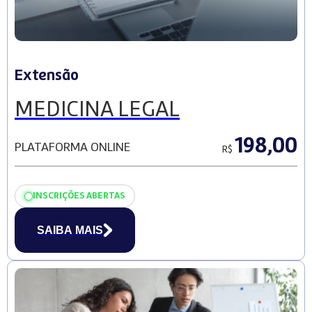
Extensão
MEDICINA LEGAL
198,00
PLATAFORMA ONLINE
R$
INSCRIÇÕES ABERTAS
SAIBA MAIS