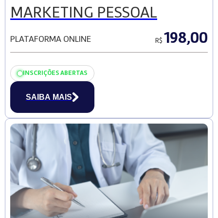
MARKETING PESSOAL
198,00
PLATAFORMA ONLINE
R$
INSCRIÇÕES ABERTAS
SAIBA MAIS