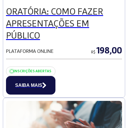
ORATÓRIA: COMO FAZER
APRESENTAÇÕES EM
PÚBLICO
198,00
PLATAFORMA ONLINE
R$
INSCRIÇÕES ABERTAS
SAIBA MAIS