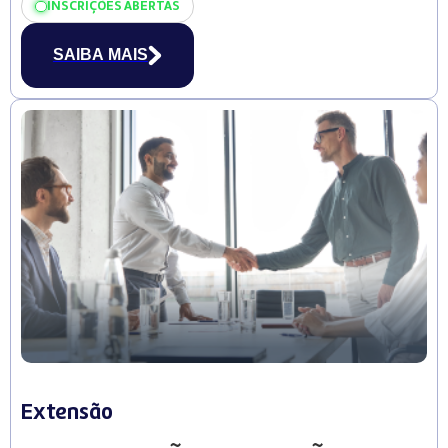
INSCRIÇÕES ABERTAS
SAIBA MAIS
Extensão