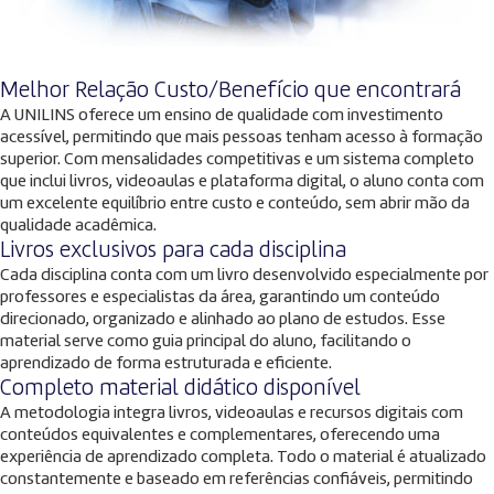
Melhor Relação Custo/Benefício que encontrará
A UNILINS oferece um ensino de qualidade com investimento
acessível, permitindo que mais pessoas tenham acesso à formação
superior. Com mensalidades competitivas e um sistema completo
que inclui livros, videoaulas e plataforma digital, o aluno conta com
um excelente equilíbrio entre custo e conteúdo, sem abrir mão da
qualidade acadêmica.
Livros exclusivos para cada disciplina
Cada disciplina conta com um livro desenvolvido especialmente por
professores e especialistas da área, garantindo um conteúdo
direcionado, organizado e alinhado ao plano de estudos. Esse
material serve como guia principal do aluno, facilitando o
aprendizado de forma estruturada e eficiente.
Completo material didático disponível
A metodologia integra livros, videoaulas e recursos digitais com
conteúdos equivalentes e complementares, oferecendo uma
experiência de aprendizado completa. Todo o material é atualizado
constantemente e baseado em referências confiáveis, permitindo