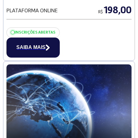
198,00
PLATAFORMA ONLINE
R$
INSCRIÇÕES ABERTAS
SAIBA MAIS