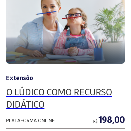
Extensão
O LÚDICO COMO RECURSO
DIDÁTICO
198,00
PLATAFORMA ONLINE
R$